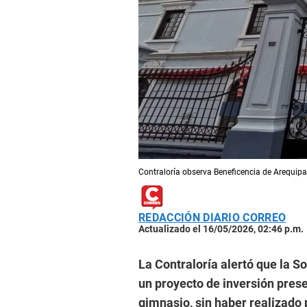
Contraloría observa Beneficencia de Arequipa
REDACCIÓN DIARIO CORREO
Actualizado el 16/05/2026, 02:46 p.m.
La Contraloría alertó que la 
un proyecto de inversión prese
gimnasio, sin haber realizado