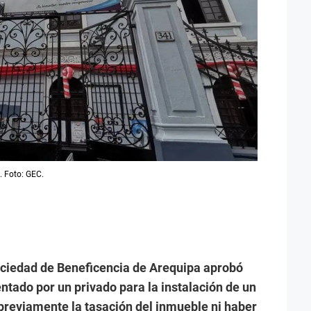
. Foto: GEC.
Sociedad de Beneficencia de Arequipa aprobó
ntado por un privado para la instalación de un
 previamente la tasación del inmueble ni haber