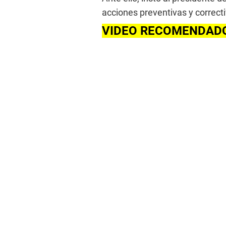
acciones preventivas y correcti
VIDEO RECOMENDAD