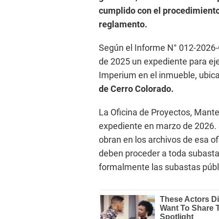
cumplido con el procedimiento
reglamento.
Según el Informe N° 012-2026-O
de 2025 un expediente para ej
Imperium en el inmueble, ubic
de Cerro Colorado.
La Oficina de Proyectos, Mante
expediente en marzo de 2026. 
obran en los archivos de esa of
deben proceder a toda subasta,
formalmente las subastas públ