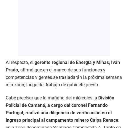
Al respecto, el
gerente regional de Energía y Minas, Iván
Prado,
afirmó que en el marco de sus funciones y
competencias vigentes se trasladarán la próxima semana
a la zona, luego del trabajo de gabinete previo.
Cabe precisar que la mañana del miércoles la
División
Policial de Camaná, a cargo del coronel Fernando
Portugal, realizó una diligencia de verificación en el
ingreso principal al campamento minero Calpa Renace
,
en a zona denominada Santiago Compostela A. Tanto en