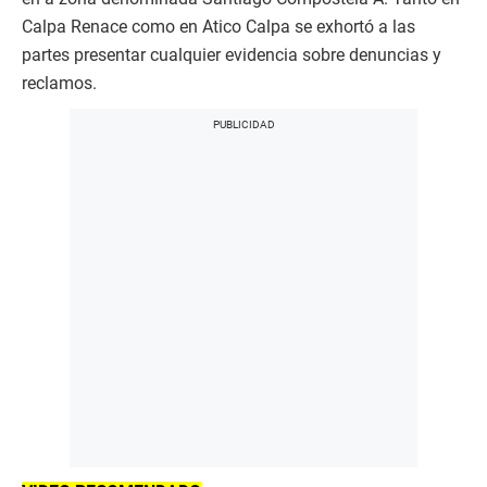
Calpa Renace como en Atico Calpa se exhortó a las
partes presentar cualquier evidencia sobre denuncias y
reclamos.