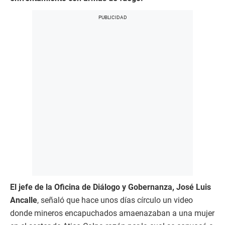
El jefe de la Oficina de Diálogo y Gobernanza, José Luis
Ancalle
, señaló que hace unos días círculo un video
donde mineros encapuchados amaenazaban a una mujer