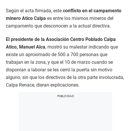
Según el acta firmada, este
conflicto en el campamento
minero Atico Calpa
es entre los mismos mineros del
campamento que desconocen a la actual directiva.
El presidente de la Asociación Centro Poblado Calpa
Atico, Manuel Alca
, mostró su malestar indicando que
existe un aproximado de 500 a 700 personas que
trabajan en la zona, y que el 10 de marzo cuando se
disponían a laborar se les cerró la puerta sin motivo
alguno, sin que los directivos de la otra parte involucrada,
Calpa Renace, dieran explicaciones.