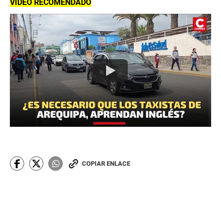
VIDEO RECOMENDADO
COPIAR ENLACE