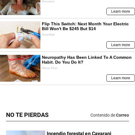
NO TE PIERDAS
Contenido de
Correo
Incendio forestal en Cayarani