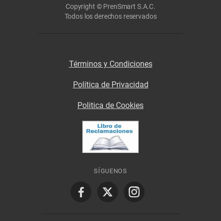
Copyright © PrenSmart S.A.C.
Todos los derechos reservados
Términos y Condiciones
Política de Privacidad
Politica de Cookies
SÍGUENOS