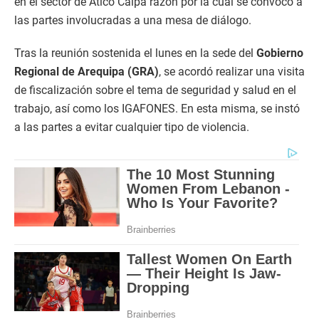
en el sector de Atico Calpa razón por la cual se convocó a
las partes involucradas a una mesa de diálogo.
Tras la reunión sostenida el lunes en la sede del
Gobierno
Regional de Arequipa (GRA)
, se acordó realizar una visita
de fiscalización sobre el tema de seguridad y salud en el
trabajo, así como los IGAFONES. En esta misma, se instó
a las partes a evitar cualquier tipo de violencia.