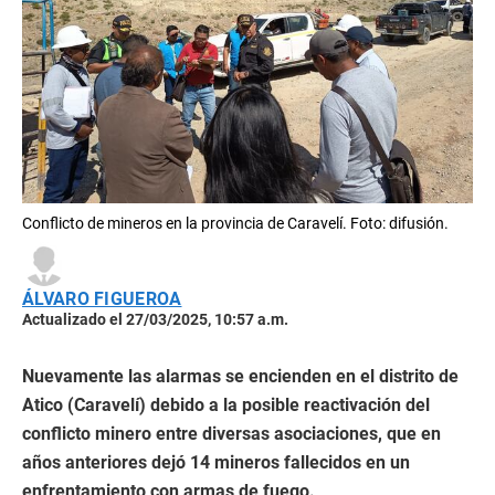
Conflicto de mineros en la provincia de Caravelí. Foto: difusión.
ÁLVARO FIGUEROA
Actualizado el 27/03/2025, 10:57 a.m.
Nuevamente las alarmas se encienden en el distrito de
Atico (Caravelí) debido a la posible reactivación del
conflicto minero entre diversas asociaciones, que en
años anteriores dejó 14 mineros fallecidos en un
enfrentamiento con armas de fuego.