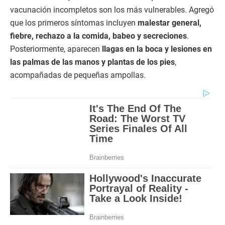
vacunación incompletos son los más vulnerables. Agregó
que los primeros síntomas incluyen
malestar general,
fiebre, rechazo a la comida, babeo y secreciones
.
Posteriormente, aparecen
llagas en la boca y lesiones en
las palmas de las manos y plantas de los pies
,
acompañadas de pequeñas ampollas.