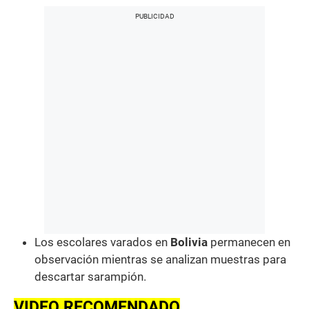
Los escolares varados en
Bolivia
permanecen en
observación mientras se analizan muestras para
descartar sarampión.
VIDEO RECOMENDADO