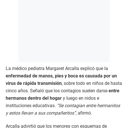
La médico pediatra Margaret Arcalla explicó que la
enfermedad de manos, pies y boca es causada por un
virus de rápida transmisión
, sobre todo en niños de hasta
cinco años. Señaló que los contagios suelen darse
entre
hermanos dentro del hogar
y luego en nidos e
instituciones educativas.
“Se contagian entre hermanitos
y estos llevan a sus compañeritos”,
afirmó.
Arcalla advirtió que los menores con esquemas de