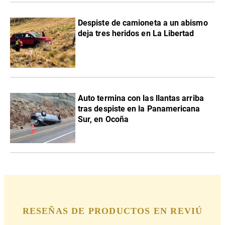
Despiste de camioneta a un abismo
deja tres heridos en La Libertad
Auto termina con las llantas arriba
tras despiste en la Panamericana
Sur, en Ocoña