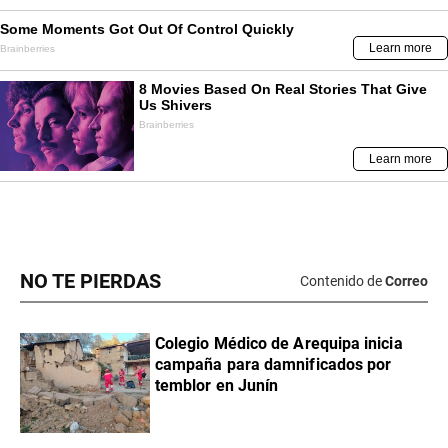
NO TE PIERDAS
Contenido de
Correo
Colegio Médico de Arequipa inicia
campaña para damnificados por
temblor en Junín