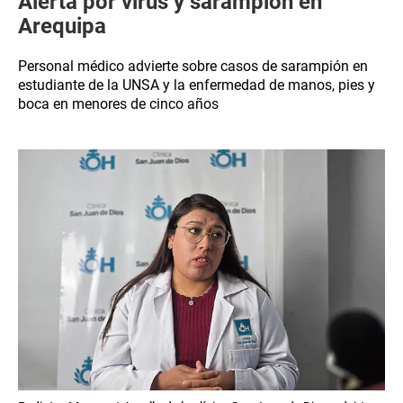
Alerta por virus y sarampión en
Arequipa
Personal médico advierte sobre casos de sarampión en
estudiante de la UNSA y la enfermedad de manos, pies y
boca en menores de cinco años