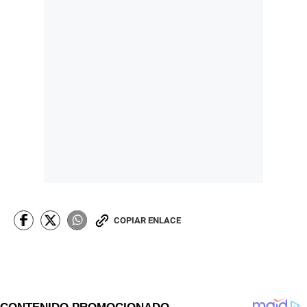
COPIAR ENLACE