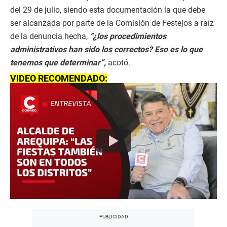
del 29 de julio, siendo esta documentación la que debe
ser alcanzada por parte de la Comisión de Festejos a raíz
de la denuncia hecha,
“¿los procedimientos
administrativos han sido los correctos? Eso es lo que
tenemos que determinar”,
acotó.
VIDEO RECOMENDADO: