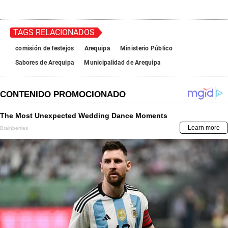
TAGS RELACIONADOS
comisión de festejos
Arequipa
Ministerio Público
Sabores de Arequipa
Municipalidad de Arequipa