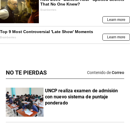
NO TE PIERDAS
Contenido de
Correo
UNCP realiza examen de admisión
con nuevo sistema de puntaje
ponderado