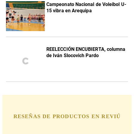
Campeonato Nacional de Voleibol U-
15 vibra en Arequipa
REELECCIÓN ENCUBIERTA, columna
de Iván Slocovich Pardo