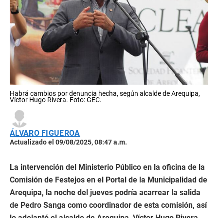
Habrá cambios por denuncia hecha, según alcalde de Arequipa,
Víctor Hugo Rivera. Foto: GEC.
ÁLVARO FIGUEROA
Actualizado el 09/08/2025, 08:47 a.m.
La intervención del Ministerio Público en la oficina de la
Comisión de Festejos en el Portal de la Municipalidad de
Arequipa, la noche del jueves podría acarrear la salida
de Pedro Sanga como coordinador de esta comisión, así
lo adelantó el alcalde de Arequipa, Víctor Hugo Rivera.