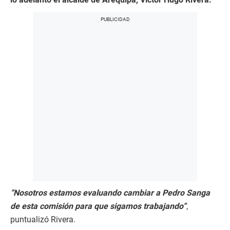
“Nosotros estamos evaluando cambiar a Pedro Sanga
de esta comisión para que sigamos trabajando”
,
puntualizó Rivera.