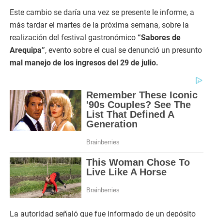
Este cambio se daría una vez se presente le informe, a
más tardar el martes de la próxima semana, sobre la
realización del festival gastronómico
“Sabores de
Arequipa”
, evento sobre el cual se denunció un presunto
mal manejo de los ingresos del 29 de julio.
La autoridad señaló que fue informado de un depósito