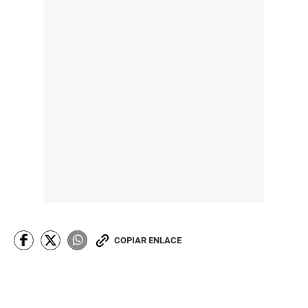
COPIAR ENLACE