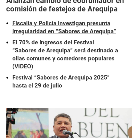
Analizan cambio de coordinador en
comisión de festejos de Arequipa
Fiscalía y Policía investigan presunta
irregularidad en “Sabores de Arequipa”
El 70% de ingresos del Festival
“Sabores de Arequipa” será destinado a
ollas comunes y comedores populares
(VIDEO)
Festival “Sabores de Arequipa 2025”
hasta el 29 de julio