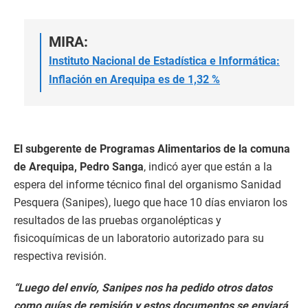
MIRA:
Instituto Nacional de Estadística e Informática:
Inflación en Arequipa es de 1,32 %
El subgerente de Programas Alimentarios de la comuna
de Arequipa, Pedro Sanga
, indicó ayer que están a la
espera del informe técnico final del organismo Sanidad
Pesquera (Sanipes), luego que hace 10 días enviaron los
resultados de las pruebas organolépticas y
fisicoquímicas de un laboratorio autorizado para su
respectiva revisión.
“Luego del envío, Sanipes nos ha pedido otros datos
como guías de remisión y estos documentos se enviará