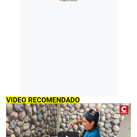
VIDEO RECOMENDADO