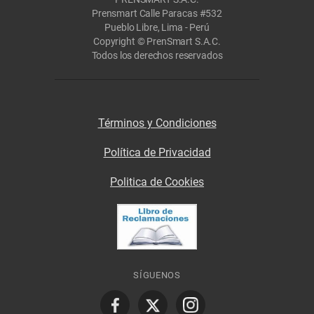
Prensmart Calle Paracas #532
Pueblo Libre, Lima - Perú
Copyright © PrenSmart S.A.C.
Todos los derechos reservados
Términos y Condiciones
Política de Privacidad
Politica de Cookies
SÍGUENOS