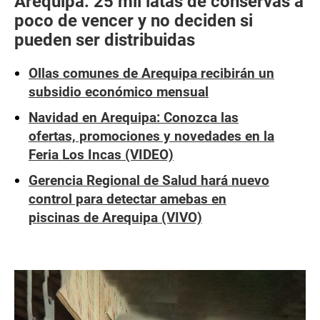
Arequipa: 25 mil latas de conservas a
poco de vencer y no deciden si
pueden ser distribuidas
Ollas comunes de Arequipa recibirán un
subsidio económico mensual
Navidad en Arequipa: Conozca las
ofertas, promociones y novedades en la
Feria Los Incas (VIDEO)
Gerencia Regional de Salud hará nuevo
control para detectar amebas en
piscinas de Arequipa (VIVO)