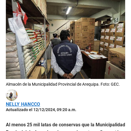
Almacén de la Municipalidad Provincial de Arequipa. Foto: GEC.
NELLY HANCCO
Actualizado el 12/12/2024, 09:20 a.m.
Al menos 25 mil latas de conservas que la Municipalidad