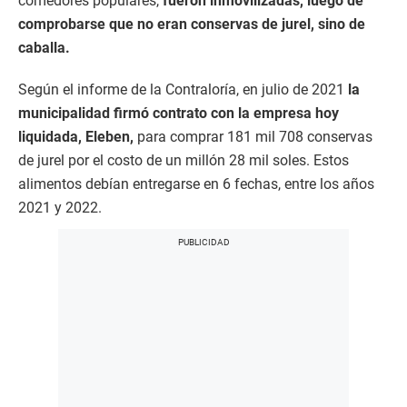
comedores populares,
fueron inmovilizadas, luego de
comprobarse que no eran conservas de jurel, sino de
caballa.
Según el informe de la Contraloría, en julio de 2021
la
municipalidad firmó contrato con la empresa hoy
liquidada, Eleben,
para comprar 181 mil 708 conservas
de jurel por el costo de un millón 28 mil soles. Estos
alimentos debían entregarse en 6 fechas, entre los años
2021 y 2022.