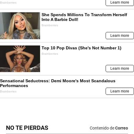
NO TE PIERDAS
Contenido de
Correo