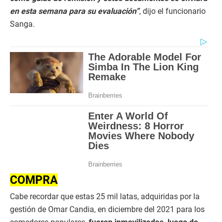
en esta semana para su evaluación”
, dijo el funcionario
Sanga.
COMPRA
Cabe recordar que estas 25 mil latas, adquiridas por la
gestión de Omar Candia, en diciembre del 2021 para los