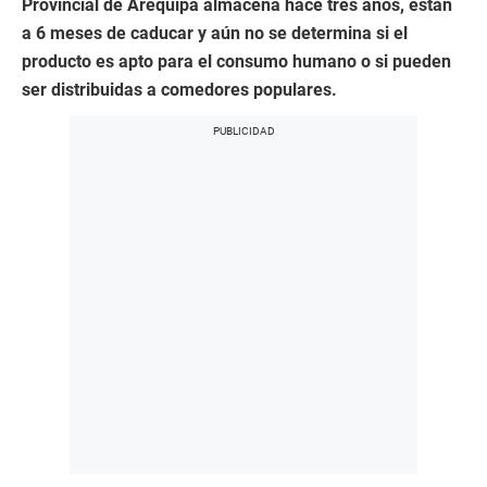
Provincial de Arequipa almacena hace tres años, están
a 6 meses de caducar y aún no se determina si el
producto es apto para el consumo humano o si pueden
ser distribuidas a comedores populares.