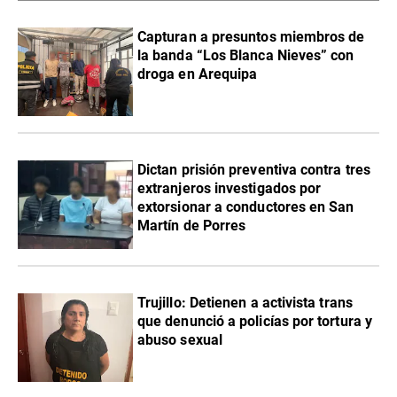
Capturan a presuntos miembros de
la banda “Los Blanca Nieves” con
droga en Arequipa
Dictan prisión preventiva contra tres
extranjeros investigados por
extorsionar a conductores en San
Martín de Porres
Trujillo: Detienen a activista trans
que denunció a policías por tortura y
abuso sexual