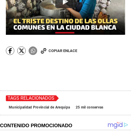
COPIAR ENLACE
TAGS RELACIONADOS
Municipalidad Provincial de Arequipa
25 mil conservas