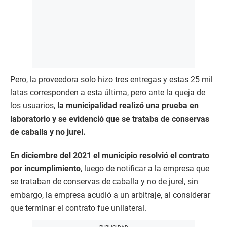
Pero, la proveedora solo hizo tres entregas y estas 25 mil
latas corresponden a esta última, pero ante la queja de
los usuarios,
la municipalidad realizó una prueba en
laboratorio y se evidenció que se trataba de conservas
de caballa y no jurel.
En diciembre del 2021 el municipio resolvió el contrato
por incumplimiento
, luego de notificar a la empresa que
se trataban de conservas de caballa y no de jurel, sin
embargo, la empresa acudió a un arbitraje, al considerar
que terminar el contrato fue unilateral.