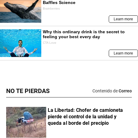
NO TE PIERDAS
Contenido de
Correo
La Libertad: Chofer de camioneta
pierde el control de la unidad y
queda al borde del precipio