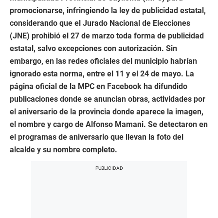
promocionarse, infringiendo la ley de publicidad estatal,
considerando que el Jurado Nacional de Elecciones
(JNE) prohibió el 27 de marzo toda forma de publicidad
estatal, salvo excepciones con autorización. Sin
embargo, en las redes oficiales del municipio habrían
ignorado esta norma, entre el 11 y el 24 de mayo. La
página oficial de la MPC en Facebook ha difundido
publicaciones donde se anuncian obras, actividades por
el aniversario de la provincia donde aparece la imagen,
el nombre y cargo de Alfonso Mamani. Se detectaron en
el programas de aniversario que llevan la foto del
alcalde y su nombre completo.