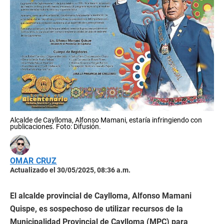
Alcalde de Caylloma, Alfonso Mamani, estaría infringiendo con
publicaciones. Foto: Difusión.
OMAR CRUZ
Actualizado el 30/05/2025, 08:36 a.m.
El alcalde provincial de Caylloma, Alfonso Mamani
Quispe, es sospechoso de utilizar recursos de la
Municipalidad Provincial de Caylloma (MPC) para