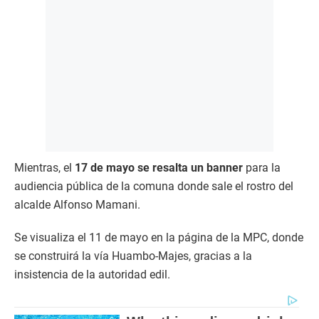
Mientras, el
17 de mayo se resalta un banner
para la
audiencia pública de la comuna donde sale el rostro del
alcalde Alfonso Mamani.
Se visualiza el 11 de mayo en la página de la MPC, donde
se construirá la vía Huambo-Majes, gracias a la
insistencia de la autoridad edil.