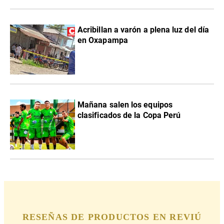
Acribillan a varón a plena luz del día
en Oxapampa
Mañana salen los equipos
clasificados de la Copa Perú