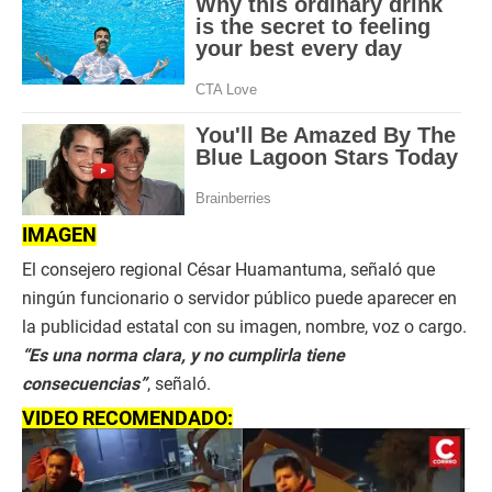
IMAGEN
El consejero regional César Huamantuma, señaló que
ningún funcionario o servidor público puede aparecer en
la publicidad estatal con su imagen, nombre, voz o cargo.
“Es una norma clara, y no cumplirla tiene
consecuencias”
, señaló.
VIDEO RECOMENDADO: