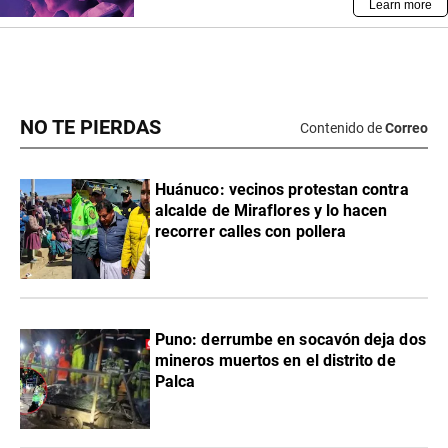
NO TE PIERDAS
Contenido de
Correo
Huánuco: vecinos protestan contra
alcalde de Miraflores y lo hacen
recorrer calles con pollera
Puno: derrumbe en socavón deja dos
mineros muertos en el distrito de
Palca