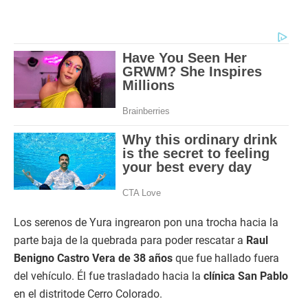
Los serenos de Yura ingrearon pon una trocha hacia la
parte baja de la quebrada para poder rescatar a
Raul
Benigno Castro Vera de 38 años
que fue hallado fuera
del vehículo. Él fue trasladado hacia la
clínica San Pablo
en el distritode Cerro Colorado.