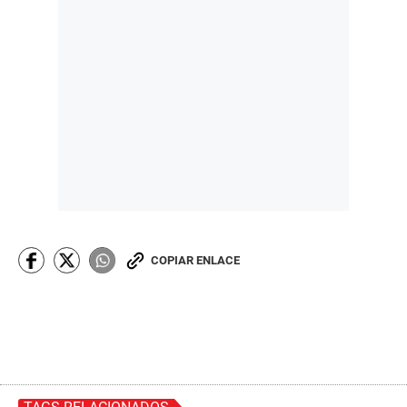
COPIAR ENLACE