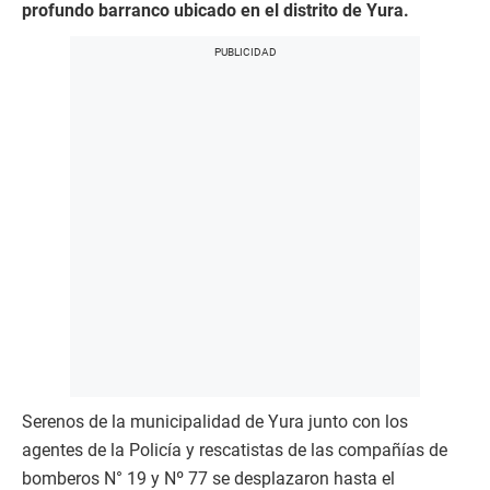
profundo barranco ubicado en el distrito de Yura.
Serenos de la municipalidad de Yura junto con los
agentes de la Policía y rescatistas de las compañías de
bomberos N° 19 y Nº 77 se desplazaron hasta el