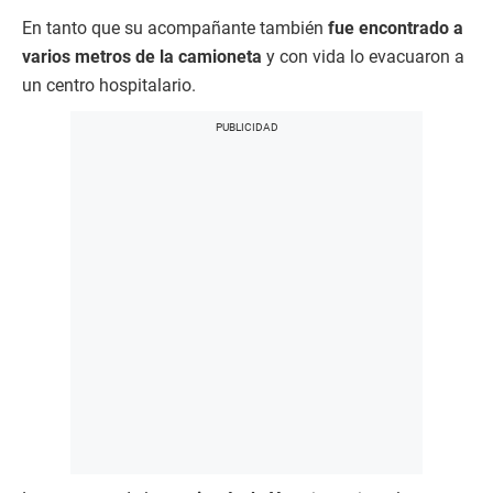
En tanto que su acompañante también
fue encontrado a
varios metros de la camioneta
y con vida lo evacuaron a
un centro hospitalario.