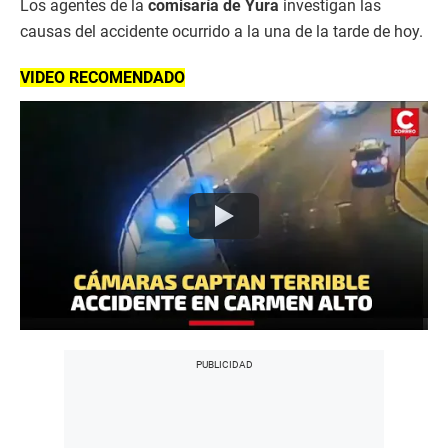
Los agentes de la
comisaría de Yura
investigan las
causas del accidente ocurrido a la una de la tarde de hoy.
VIDEO RECOMENDADO