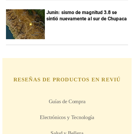
Junín: sismo de magnitud 3.8 se
sintió nuevamente al sur de Chupaca