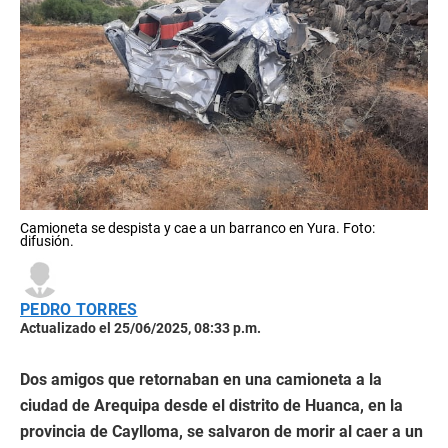
Camioneta se despista y cae a un barranco en Yura. Foto:
difusión.
PEDRO TORRES
Actualizado el 25/06/2025, 08:33 p.m.
Dos amigos que retornaban en una camioneta a la
ciudad de Arequipa desde el distrito de Huanca, en la
provincia de Caylloma, se salvaron de morir al caer a un