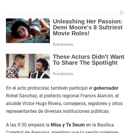
En el acto protocolar, también participó el
gobernador
Rohel Sánchez, el prefecto regional Francis Alarcón, el
alcalde Víctor Hugo Rivera, consejeros, regidores y otros
representantes de diversas instituciones públicas.
A las 9:30 empezó la
Misa y Te Deum
en la Basílica
Catedral de Arequipa, mientras que la sesión solemne