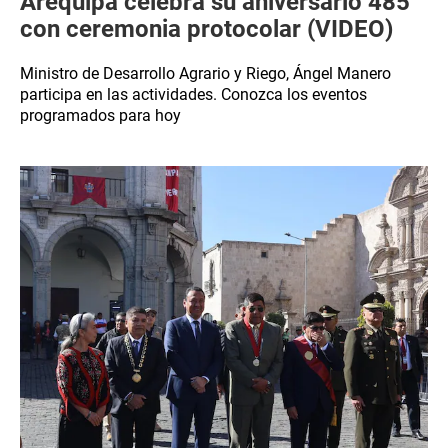
Arequipa celebra su aniversario 485
con ceremonia protocolar (VIDEO)
Ministro de Desarrollo Agrario y Riego, Ángel Manero
participa en las actividades. Conozca los eventos
programados para hoy