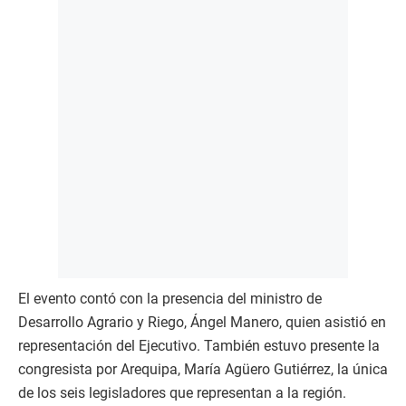
El evento contó con la presencia del ministro de
Desarrollo Agrario y Riego, Ángel Manero, quien asistió en
representación del Ejecutivo. También estuvo presente la
congresista por Arequipa, María Agüero Gutiérrez, la única
de los seis legisladores que representan a la región.