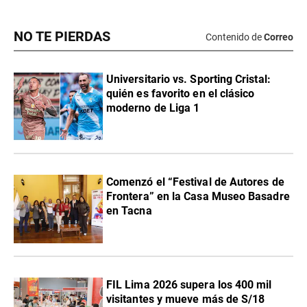
NO TE PIERDAS
Contenido de
Correo
Universitario vs. Sporting Cristal:
quién es favorito en el clásico
moderno de Liga 1
Comenzó el “Festival de Autores de
Frontera” en la Casa Museo Basadre
en Tacna
FIL Lima 2026 supera los 400 mil
visitantes y mueve más de S/18