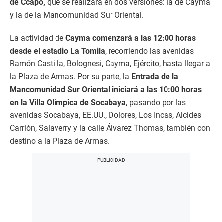
de Ccapo,
que se realizará en dos versiones: la de Cayma
y la de la Mancomunidad Sur Oriental.
La actividad de
Cayma comenzará a las 12:00 horas
desde el estadio La Tomila
, recorriendo las avenidas
Ramón Castilla, Bolognesi, Cayma, Ejército, hasta llegar a
la Plaza de Armas. Por su parte, la
Entrada de la
Mancomunidad Sur Oriental iniciará a las 10:00 horas
en la Villa Olímpica de Socabaya
, pasando por las
avenidas Socabaya, EE.UU., Dolores, Los Incas, Alcides
Carrión, Salaverry y la calle Álvarez Thomas, también con
destino a la Plaza de Armas.