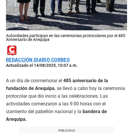
Autoridades participan en las ceremonias protocolares por el 485
Aniversario de Arequipa
REDACCIÓN DIARIO CORREO
Actualizado el 14/08/2025, 10:07 a.m.
A un día de conmemorar el
485 aniversario de la
fundación de Arequipa
, se llevó a cabo hoy la ceremonia
protocolar que dio inicio a las celebraciones. Las
actividades comenzaron a las 9:00 horas con el
izamiento del pabellón nacional y la
bandera de
Arequipa.