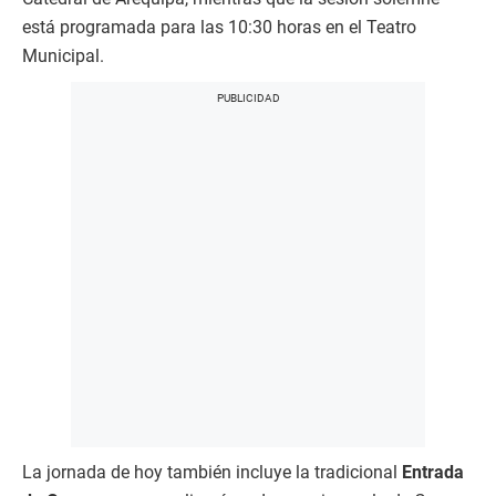
está programada para las 10:30 horas en el Teatro
Municipal.
La jornada de hoy también incluye la tradicional
Entrada