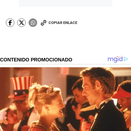
COPIAR ENLACE