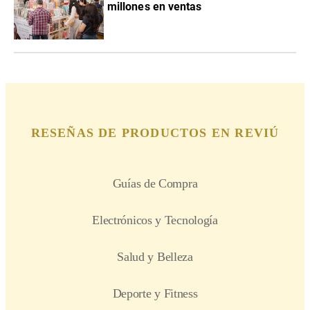
millones en ventas