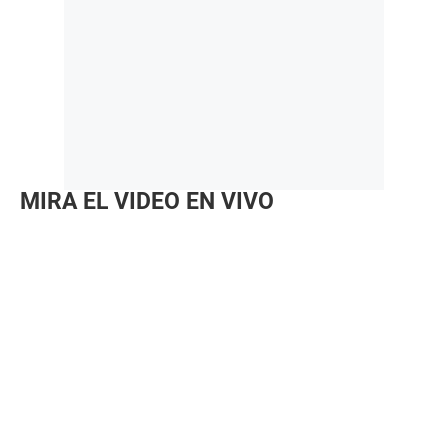
MIRA EL VIDEO EN VIVO