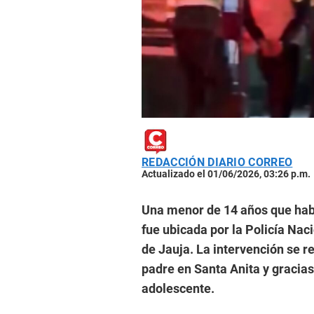
REDACCIÓN DIARIO CORREO
Actualizado el 01/06/2026, 03:26 p.m.
Una menor de 14 años que hab
fue ubicada por la Policía Naci
de Jauja. La intervención se r
padre en Santa Anita y gracias 
adolescente.