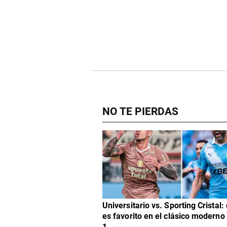
NO TE PIERDAS
Universitario vs. Sporting Cristal:
es favorito en el clásico moderno
1