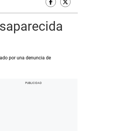
saparecida
ivado por una denuncia de