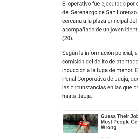
El operativo fue ejecutado por
del Serenazgo de San Lorenzo.
cercana a la plaza principal de
acompañada de un joven ident
(20).
Según la información policial, e
comisión del delito de atentado
inducción a la fuga de menor. E
Penal Corporativa de Jauja, que
las circunstancias en las que o
hasta Jauja.