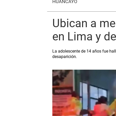
HUANCAYO
Ubican a me
en Lima y de
La adolescente de 14 años fue hall
desaparición.