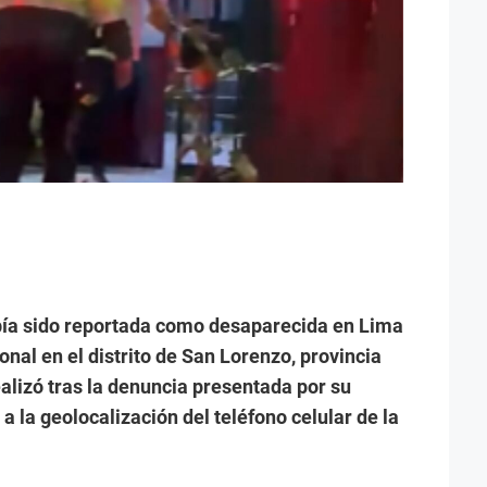
ía sido reportada como desaparecida en Lima
onal en el distrito de San Lorenzo, provincia
ealizó tras la denuncia presentada por su
a la geolocalización del teléfono celular de la