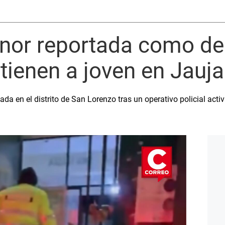
nor reportada como de
tienen a joven en Jauja
ada en el distrito de San Lorenzo tras un operativo policial act