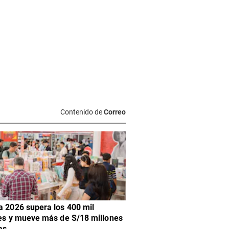
Contenido de
Correo
a 2026 supera los 400 mil
tes y mueve más de S/18 millones
as