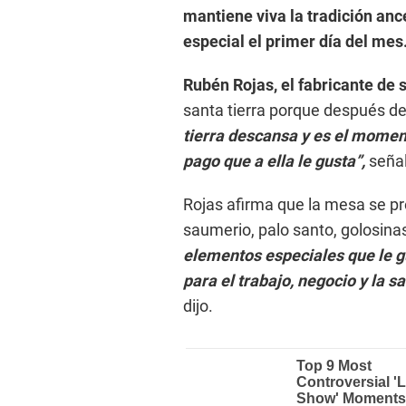
mantiene viva la tradición anc
especial el primer día del mes
Rubén Rojas, el fabricante de 
santa tierra porque después de
tierra descansa y es el moment
pago que a ella le gusta”,
señal
Rojas afirma que la mesa se pr
saumerio, palo santo, golosinas,
elementos especiales que le gu
para el trabajo, negocio y la sa
dijo.