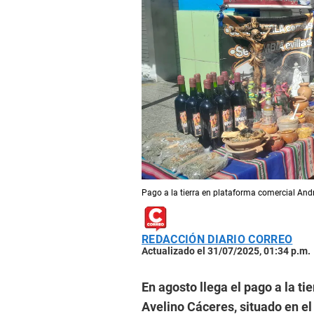
Pago a la tierra en plataforma comercial And
REDACCIÓN DIARIO CORREO
Actualizado el 31/07/2025, 01:34 p.m.
En agosto llega el pago a la t
Avelino Cáceres, situado en el