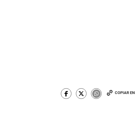
COPIAR E