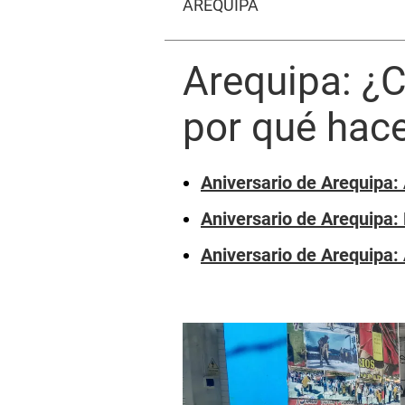
AREQUIPA
Arequipa: ¿C
por qué hace
Aniversario de Arequipa:
Aniversario de Arequipa:
Aniversario de Arequipa: