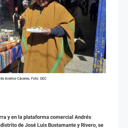
rés Avelino Cáceres. Foto: GEC
ierra y en la plataforma comercial Andrés
 distrito de José Luis Bustamante y Rivero, se