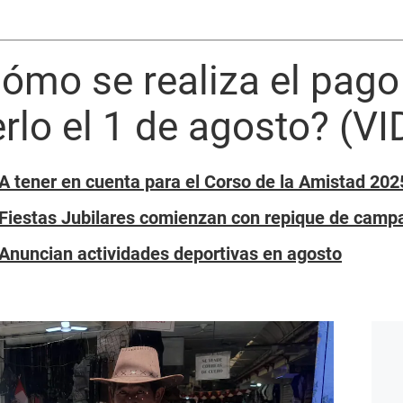
ómo se realiza el pago a
rlo el 1 de agosto? (V
 A tener en cuenta para el Corso de la Amistad 202
 Fiestas Jubilares comienzan con repique de camp
 Anuncian actividades deportivas en agosto