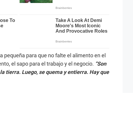
ta pequeña para que no falte el alimento en el
ento, el sapo para el trabajo y el negocio.
“Son
 la tierra. Luego, se quema y entierra. Hay que