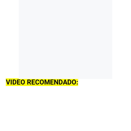
VIDEO RECOMENDADO: