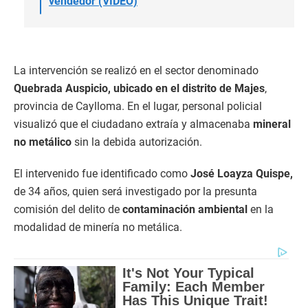
vendedor (VIDEO)
La intervención se realizó en el sector denominado
Quebrada Auspicio, ubicado en el distrito de Majes
,
provincia de Caylloma. En el lugar, personal policial
visualizó que el ciudadano extraía y almacenaba
mineral
no metálico
sin la debida autorización.
El intervenido fue identificado como
José Loayza Quispe,
de 34 años, quien será investigado por la presunta
comisión del delito de
contaminación ambiental
en la
modalidad de minería no metálica.