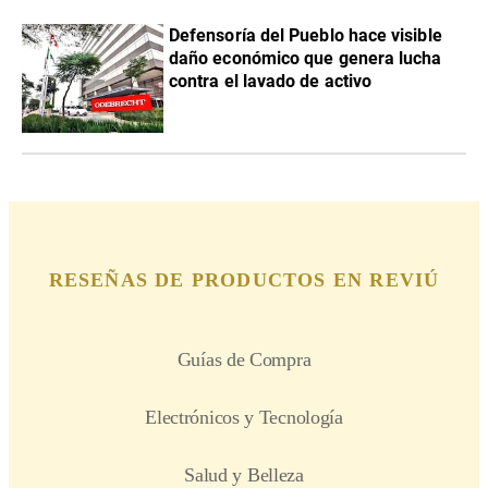
Defensoría del Pueblo hace visible
daño económico que genera lucha
contra el lavado de activo