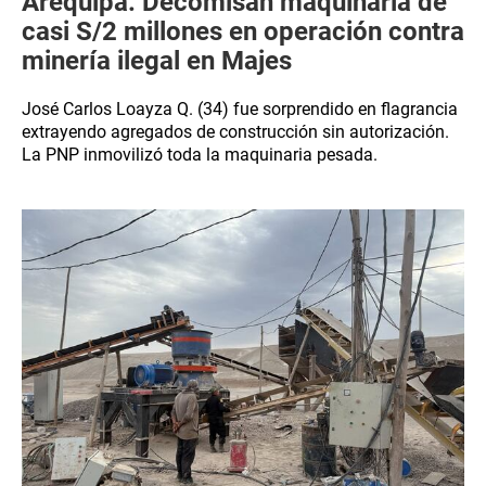
Arequipa: Decomisan maquinaria de
casi S/2 millones en operación contra
minería ilegal en Majes
José Carlos Loayza Q. (34) fue sorprendido en flagrancia
extrayendo agregados de construcción sin autorización.
La PNP inmovilizó toda la maquinaria pesada.