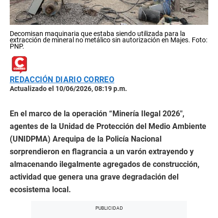
Decomisan maquinaria que estaba siendo utilizada para la
extracción de mineral no metálico sin autorización en Majes. Foto:
PNP.
REDACCIÓN DIARIO CORREO
Actualizado el 10/06/2026, 08:19 p.m.
En el marco de la operación “Minería Ilegal 2026″,
agentes de la Unidad d
e Protección del Medio Ambiente
(UNIDPMA) Arequipa de la Policía Nacional
sorprendieron en flagrancia a un varón extrayendo y
almacenando ilegalmente agregados de construcción,
actividad que genera una grave degradación del
ecosistema local.