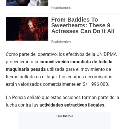
Como parte del operativo, los efectivos de la UNIDPMA
procedieron a la
inmovilización inmediata de toda la
maquinaria pesada
utilizada para el movimiento de
tierras hallada en el lugar. Los equipos decomisados
están valorizados comercialmente en S/1 996 000.
La Policía señaló que estas acciones forman parte de la
lucha contra las
actividades extractivas ilegales.