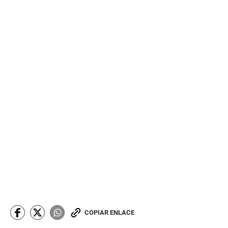
COPIAR ENLACE