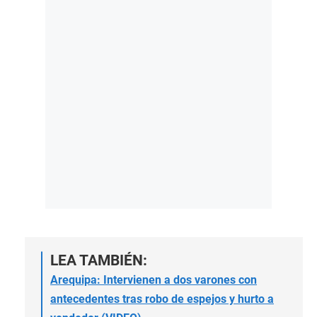
LEA TAMBIÉN:
Arequipa: Intervienen a dos varones con
antecedentes tras robo de espejos y hurto a