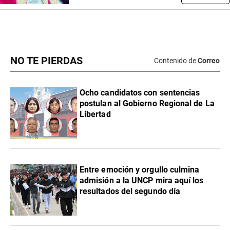
NO TE PIERDAS
Contenido de
Correo
Ocho candidatos con sentencias
postulan al Gobierno Regional de La
Libertad
Entre emoción y orgullo culmina
admisión a la UNCP mira aquí los
resultados del segundo día