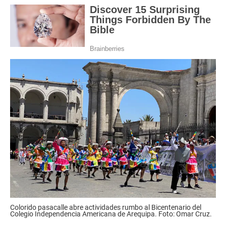
Colorido pasacalle abre actividades rumbo al Bicentenario del
Colegio Independencia Americana de Arequipa. Foto: Omar Cruz.