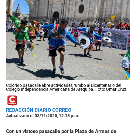
Colorido pasacalle abre actividades rumbo al Bicentenario del
Colegio Independencia Americana de Arequipa. Foto: Omar Cruz.
REDACCIÓN DIARIO CORREO
Actualizado el 03/11/2025, 12:13 p.m.
Con un vistoso pasacalle por la Plaza de Armas de