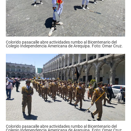
Colorido pasacalle abre actividades rumbo al Bicentenario del
Colegio Independencia Americana de Arequipa. Foto: Omar Cruz.
Colorido pasacalle abre actividades rumbo al Bicentenario del
Colegio Independencia Americana de Arequipa. Foto: Omar Cruz.