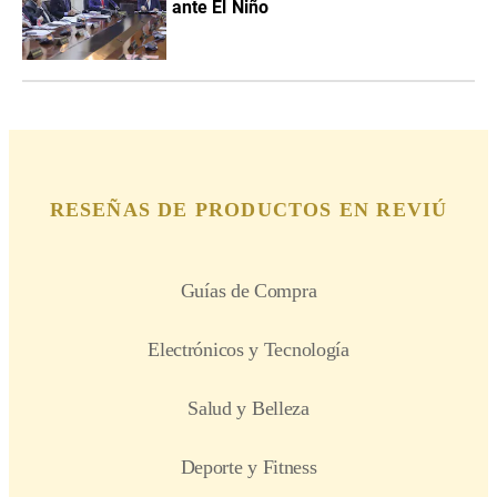
ante El Niño