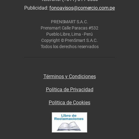
Publicidad:
fonoavisos@comercio.com.pe
PRENSMART S.A.C.
Prensmart Calle Paracas #532
Pueblo Libre, Lima - Perú
Copyright © PrenSmart S.A.C.
Todos los derechos reservados
Términos y Condiciones
Política de Privacidad
Politica de Cookies