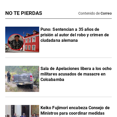
NO TE PIERDAS
Contenido de
Correo
Puno: Sentencian a 35 años de
prisión al autor del robo y crimen de
ciudadana alemana
Sala de Apelaciones libera a los ocho
militares acusados de masacre en
Colcabamba
Keiko Fujimori encabeza Consejo de
Ministros para coordinar medidas