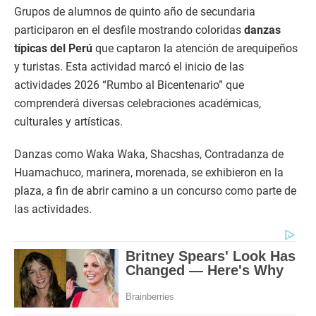
Grupos de alumnos de quinto año de secundaria
participaron en el desfile mostrando coloridas
danzas
típicas del Perú
que captaron la atención de arequipeños
y turistas. Esta actividad marcó el inicio de las
actividades 2026 “Rumbo al Bicentenario” que
comprenderá diversas celebraciones académicas,
culturales y artísticas.
Danzas como Waka Waka, Shacshas, Contradanza de
Huamachuco, marinera, morenada, se exhibieron en la
plaza, a fin de abrir camino a un concurso como parte de
las actividades.