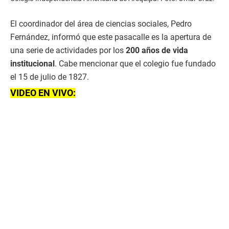
El coordinador del área de ciencias sociales, Pedro
Fernández, informó que este pasacalle es la apertura de
una serie de actividades por los
200 años de vida
institucional
. Cabe mencionar que el colegio fue fundado
el 15 de julio de 1827.
VIDEO EN VIVO: