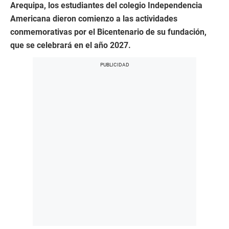
Arequipa, los estudiantes del colegio Independencia
Americana dieron comienzo a las actividades
conmemorativas por el Bicentenario de su fundación,
que se celebrará en el año 2027.