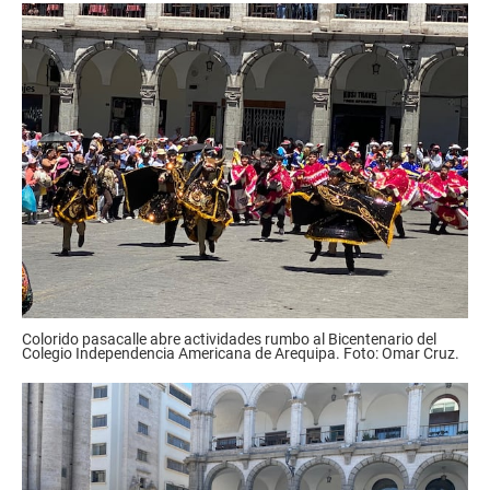
Colorido pasacalle abre actividades rumbo al Bicentenario del
Colegio Independencia Americana de Arequipa. Foto: Omar Cruz.