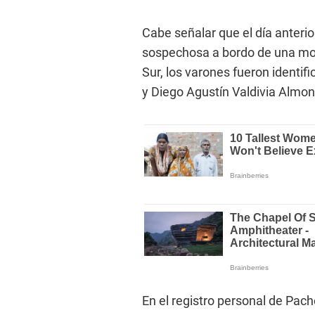
Cabe señalar que el día anterio
sospechosa a bordo de una mot
Sur, los varones fueron identi
y Diego Agustín Valdivia Almon
En el registro personal de Pach