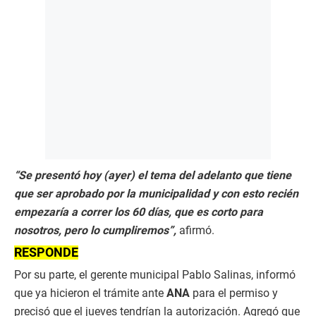
“Se presentó hoy (ayer) el tema del adelanto que tiene
que ser aprobado por la municipalidad y con esto recién
empezaría a correr los 60 días, que es corto para
nosotros, pero lo cumpliremos”,
afirmó.
RESPONDE
Por su parte, el gerente municipal Pablo Salinas, informó
que ya hicieron el trámite ante
ANA
para el permiso y
precisó que el jueves tendrían la autorización. Agregó que