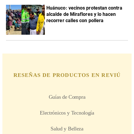
Huánuco: vecinos protestan contra
alcalde de Miraflores y lo hacen
recorrer calles con pollera