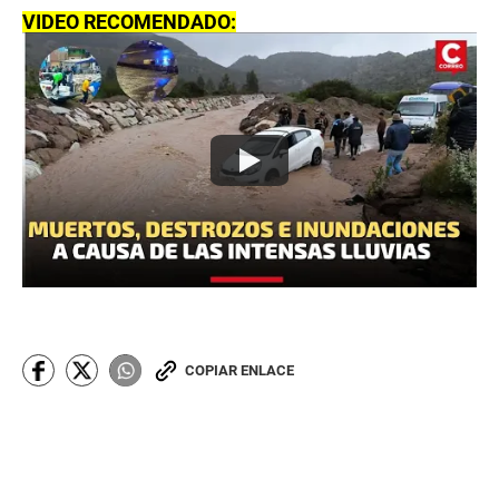
VIDEO RECOMENDADO:
COPIAR ENLACE