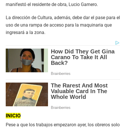
manifestó el residente de obra, Lucio Gamero.
La dirección de Cultura, además, debe dar el pase para el
uso de una rampa de acceso para la maquinaria que
ingresará a la zona.
INICIO
Pese a que los trabajos empezaron ayer, los obreros solo