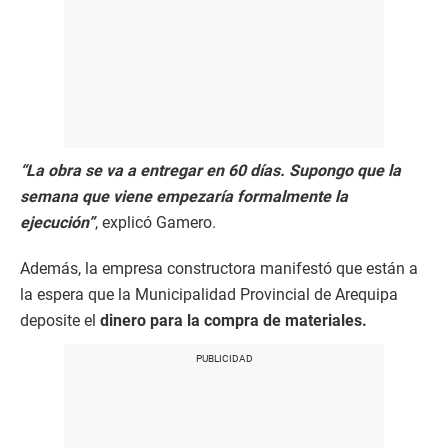
“La obra se va a entregar en 60 días. Supongo que la
semana que viene empezaría formalmente la
ejecución”
, explicó Gamero.
Además, la empresa constructora manifestó que están a
la espera que la Municipalidad Provincial de Arequipa
deposite el
dinero para la compra de materiales.