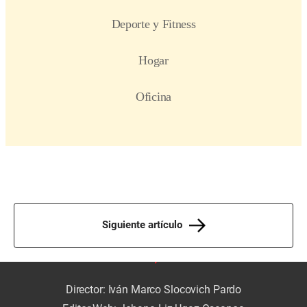
Siguiente artículo
Director: Iván Marco Slocovich Pardo