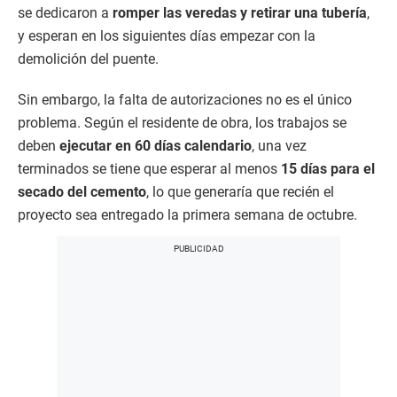
se dedicaron a
romper las veredas y retirar una tubería
,
y esperan en los siguientes días empezar con la
demolición del puente.
Sin embargo, la falta de autorizaciones no es el único
problema. Según el residente de obra, los trabajos se
deben
ejecutar en 60 días calendario
, una vez
terminados se tiene que esperar al menos
15 días para el
secado del cemento
, lo que generaría que recién el
proyecto sea entregado la primera semana de octubre.