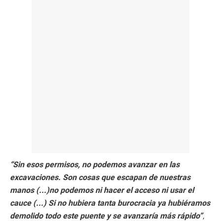
“Sin esos permisos, no podemos avanzar en las
excavaciones. Son cosas que escapan de nuestras
manos (...)no podemos ni hacer el acceso ni usar el
cauce (...) Si no hubiera tanta burocracia ya hubiéramos
demolido todo este puente y se avanzaría más rápido”
,