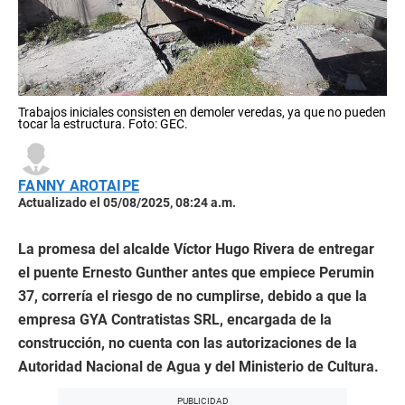
Trabajos iniciales consisten en demoler veredas, ya que no pueden
tocar la estructura. Foto: GEC.
FANNY AROTAIPE
Actualizado el 05/08/2025, 08:24 a.m.
La promesa del alcalde Víctor Hugo Rivera de entregar
el puente Ernesto Gunther antes que empiece Perumin
37, correría el riesgo de no cumplirse, debido a que la
empresa GYA Contratistas SRL, encargada de la
construcción, no cuenta con las autorizaciones de la
Autoridad Nacional de Agua y del Ministerio de Cultura.