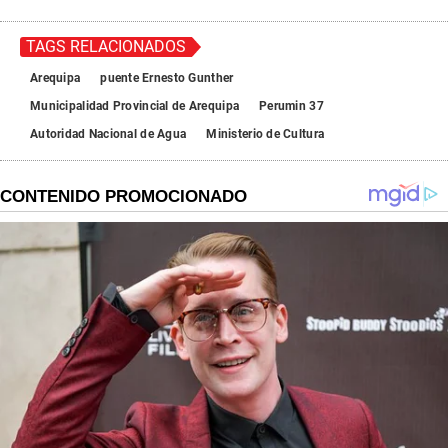
TAGS RELACIONADOS
Arequipa
puente Ernesto Gunther
Municipalidad Provincial de Arequipa
Perumin 37
Autoridad Nacional de Agua
Ministerio de Cultura