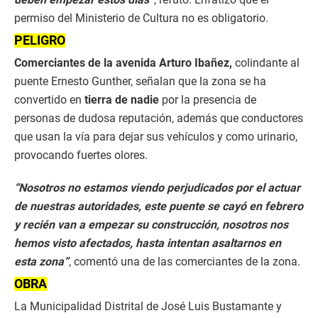
permiso del Ministerio de Cultura no es obligatorio.
PELIGRO
Comerciantes de la avenida Arturo Ibañez,
colindante al
puente Ernesto Gunther, señalan que la zona se ha
convertido en
tierra de nadie
por la presencia de
personas de dudosa reputación, además que conductores
que usan la vía para dejar sus vehículos y como urinario,
provocando fuertes olores.
“Nosotros no estamos viendo perjudicados por el actuar
de nuestras autoridades, este puente se cayó en febrero
y recién van a empezar su construcción, nosotros nos
hemos visto afectados, hasta intentan asaltarnos en
esta zona”
, comentó una de las comerciantes de la zona.
OBRA
La Municipalidad Distrital de José Luis Bustamante y