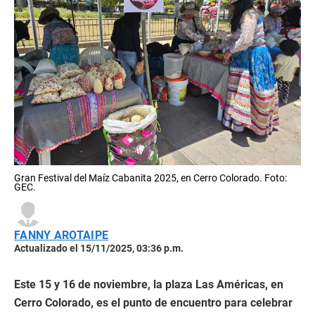
Gran Festival del Maíz Cabanita 2025, en Cerro Colorado. Foto:
GEC.
FANNY AROTAIPE
Actualizado el 15/11/2025, 03:36 p.m.
Este 15 y 16 de noviembre, la plaza Las Américas, en
Cerro Colorado, es el punto de encuentro para celebrar