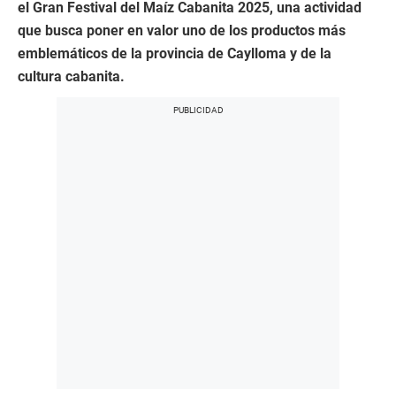
el Gran Festival del Maíz Cabanita 2025, una actividad
que busca poner en valor uno de los productos más
emblemáticos de la provincia de Caylloma y de la
cultura cabanita.