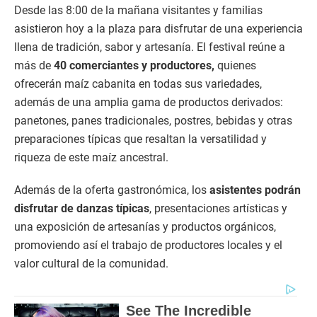
Desde las 8:00 de la mañana visitantes y familias
asistieron hoy a la plaza para disfrutar de una experiencia
llena de tradición, sabor y artesanía. El festival reúne a
más de
40 comerciantes y productores,
quienes
ofrecerán maíz cabanita en todas sus variedades,
además de una amplia gama de productos derivados:
panetones, panes tradicionales, postres, bebidas y otras
preparaciones típicas que resaltan la versatilidad y
riqueza de este maíz ancestral.
Además de la oferta gastronómica, los
asistentes podrán
disfrutar de danzas típicas
, presentaciones artísticas y
una exposición de artesanías y productos orgánicos,
promoviendo así el trabajo de productores locales y el
valor cultural de la comunidad.