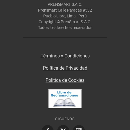
PRENSMART S.A.C.
Prensmart Calle Paracas #532
Pueblo Libre, Lima - Perú
Copyright © PrenSmart S.A.C.
Todos los derechos reservados
Términos y Condiciones
Política de Privacidad
Politica de Cookies
SÍGUENOS