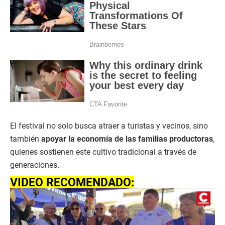
El festival no solo busca atraer a turistas y vecinos, sino
también
apoyar la economía de las familias productoras
,
quienes sostienen este cultivo tradicional a través de
generaciones.
VIDEO RECOMENDADO: