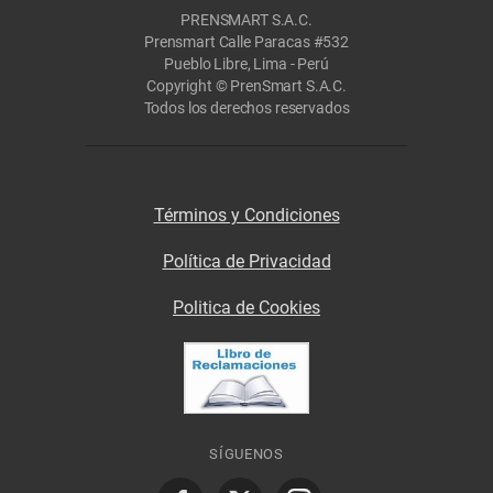
PRENSMART S.A.C.
Prensmart Calle Paracas #532
Pueblo Libre, Lima - Perú
Copyright © PrenSmart S.A.C.
Todos los derechos reservados
Términos y Condiciones
Política de Privacidad
Politica de Cookies
SÍGUENOS