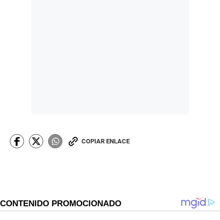
COPIAR ENLACE