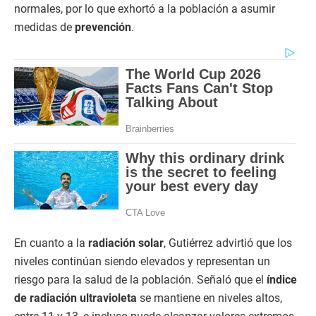
normales, por lo que exhortó a la población a asumir
medidas de
prevención
.
En cuanto a la
radiación solar
, Gutiérrez advirtió que los
niveles continúan siendo elevados y representan un
riesgo para la salud de la población. Señaló que el
índice
de radiación ultravioleta
se mantiene en niveles altos,