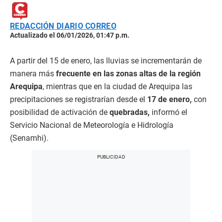
REDACCIÓN DIARIO CORREO
Actualizado el 06/01/2026, 01:47 p.m.
A partir del 15 de enero, las lluvias se incrementarán de
manera más
frecuente en las zonas altas de la región
Arequipa
, mientras que en la ciudad de Arequipa las
precipitaciones se registrarían desde el
17 de enero,
con
posibilidad de activación de
quebradas,
informó el
Servicio Nacional de Meteorología e Hidrología
(Senamhi).