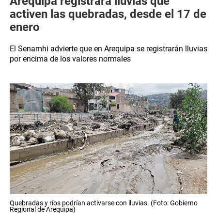
Arequipa registrará lluvias que
activen las quebradas, desde el 17 de
enero
El Senamhi advierte que en Arequipa se registrarán lluvias
por encima de los valores normales
Quebradas y ríos podrían activarse con lluvias. (Foto: Gobierno
Regional de Arequipa)