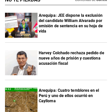
​Arequipa: JEE dispone la exclusión
del candidato William Alvarado por
omisión de sentencia en su hoja de
vida
Harvey Colchado rechaza pedido de
nueve años de prisión y cuestiona
acusación fiscal
Arequipa: Cuatro temblores en el
Perú y uno de ellos ocurrió en
Caylloma