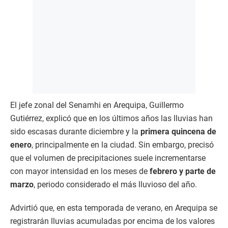
El jefe zonal del Senamhi en Arequipa, Guillermo
Gutiérrez, explicó que en los últimos años las lluvias han
sido escasas durante diciembre y la
primera quincena de
enero
, principalmente en la ciudad. Sin embargo, precisó
que el volumen de precipitaciones suele incrementarse
con mayor intensidad en los meses de
febrero y parte de
marzo
, periodo considerado el más lluvioso del año.
Advirtió que, en esta temporada de verano, en Arequipa se
registrarán lluvias acumuladas por encima de los valores