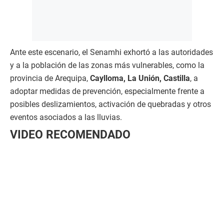
Ante este escenario, el Senamhi exhortó a las autoridades
y a la población de las zonas más vulnerables, como la
provincia de Arequipa,
Caylloma, La Unión, Castilla
, a
adoptar medidas de prevención, especialmente frente a
posibles deslizamientos, activación de quebradas y otros
eventos asociados a las lluvias.
VIDEO RECOMENDADO