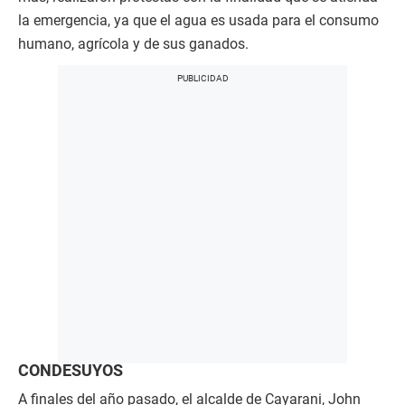
la emergencia, ya que el agua es usada para el consumo
humano, agrícola y de sus ganados.
CONDESUYOS
A finales del año pasado, el alcalde de Cayarani, John