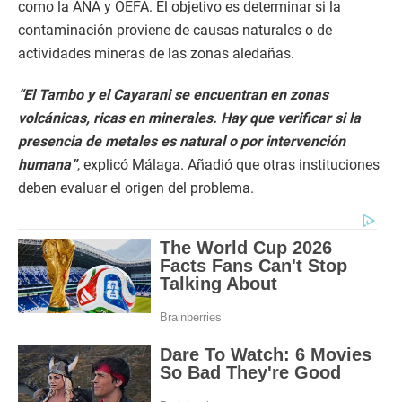
como la ANA y OEFA. El objetivo es determinar si la
contaminación proviene de causas naturales o de
actividades mineras de las zonas aledañas.
“El Tambo y el Cayarani se encuentran en zonas
volcánicas, ricas en minerales. Hay que verificar si la
presencia de metales es natural o por intervención
humana”
, explicó Málaga. Añadió que otras instituciones
deben evaluar el origen del problema.