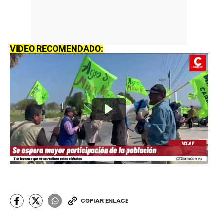
VIDEO RECOMENDADO:
COPIAR ENLACE