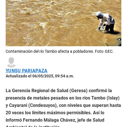
Contaminación del río Tambo afecta a pobladores. Foto: GEC.
YUNSU PARIAPAZA
Actualizado el 06/05/2025, 09:54 a.m.
La Gerencia Regional de Salud (Geresa) confirmó la
presencia de metales pesados en los ríos Tambo (Islay)
y Cayarani (Condesuyos), con niveles que superan hasta
20 veces los límites máximos permisibles. Así lo
informó Fernando Málaga Chávez, jefe de Salud