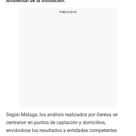
Ambiental de la institución.
Según Málaga, los análisis realizados por Geresa se
centraron en puntos de captación y domicilios,
enviándose los resultados a entidades competentes