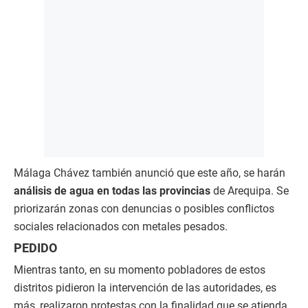
Málaga Chávez también anunció que este año, se harán
análisis de agua en todas las provincias
de Arequipa. Se
priorizarán zonas con denuncias o posibles conflictos
sociales relacionados con metales pesados.
PEDIDO
Mientras tanto, en su momento pobladores de estos
distritos pidieron la intervención de las autoridades, es
más, realizaron protestas con la finalidad que se atienda