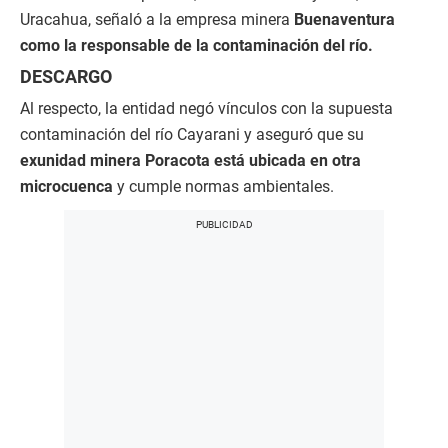
Uracahua, señaló a la empresa minera
Buenaventura
como la responsable de la contaminación del río.
DESCARGO
Al respecto, la entidad negó vínculos con la supuesta
contaminación del río Cayarani y aseguró que su
exunidad minera Poracota está ubicada en otra
microcuenca
y cumple normas ambientales.