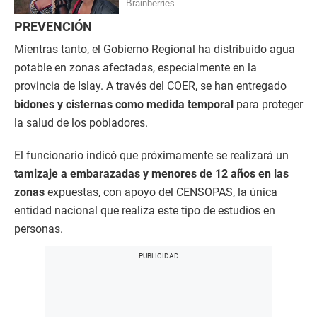
PREVENCIÓN
Mientras tanto, el Gobierno Regional ha distribuido agua
potable en zonas afectadas, especialmente en la
provincia de Islay. A través del COER, se han entregado
bidones y cisternas como medida temporal
para proteger
la salud de los pobladores.
El funcionario indicó que próximamente se realizará un
tamizaje a embarazadas y menores de 12 años en las
zonas
expuestas, con apoyo del CENSOPAS, la única
entidad nacional que realiza este tipo de estudios en
personas.