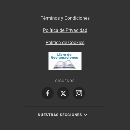
Términos y Condiciones
Política de Privacidad
Politica de Cookies
SÍGUENOS
NUESTRAS SECCIONES