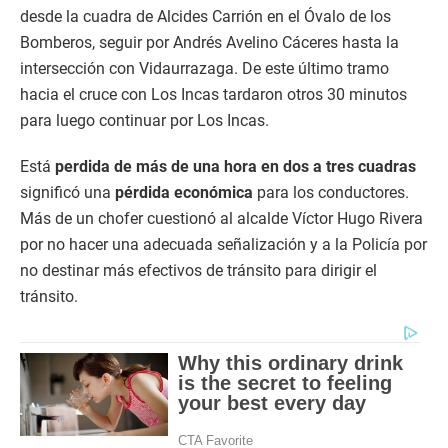
desde la cuadra de Alcides Carrión en el Óvalo de los
Bomberos, seguir por Andrés Avelino Cáceres hasta la
intersección con Vidaurrazaga. De este último tramo
hacia el cruce con Los Incas tardaron otros 30 minutos
para luego continuar por Los Incas.
Está
perdida de más de una hora en dos a tres cuadras
significó una
pérdida económica
para los conductores.
Más de un chofer cuestionó al alcalde Víctor Hugo Rivera
por no hacer una adecuada señalización y a la Policía por
no destinar más efectivos de tránsito para dirigir el
tránsito.