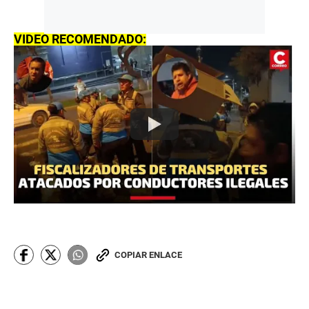
VIDEO RECOMENDADO:
COPIAR ENLACE