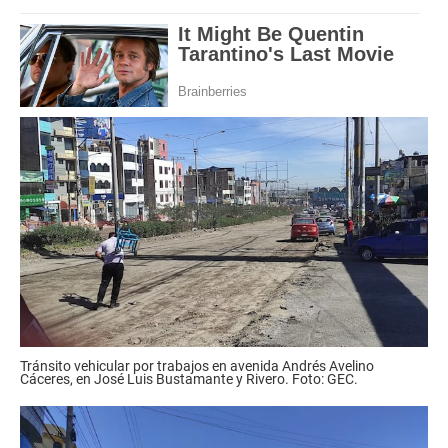
Tránsito vehicular por trabajos en avenida Andrés Avelino
Cáceres, en José Luis Bustamante y Rivero. Foto: GEC.