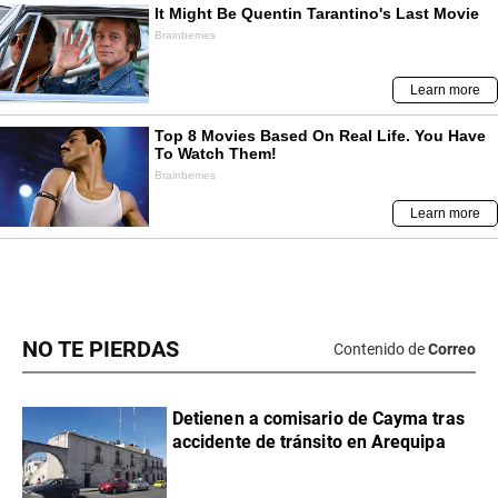
NO TE PIERDAS
Contenido de
Correo
Detienen a comisario de Cayma tras
accidente de tránsito en Arequipa