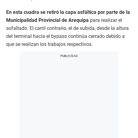
En esta cuadra se retiró la capa asfáltica por parte de la
Municipalidad Provincial de Arequipa
para realizar el
asfaltado. El carril contrario, el de subida, desde la altura
del terminal hacia el bypass continúa cerrado debido a
que se realizan los trabajos respectivos.