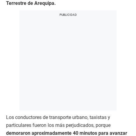
Terrestre de Arequipa.
Los conductores de transporte urbano, taxistas y
particulares fueron los más perjudicados, porque
demoraron aproximadamente 40 minutos para avanzar