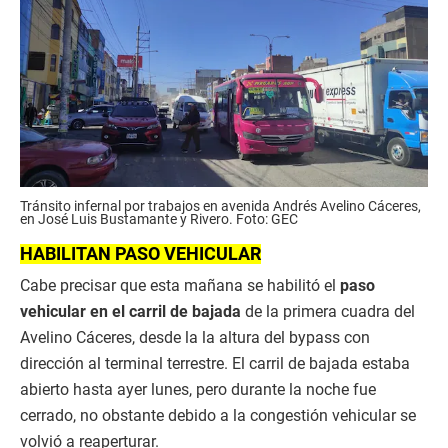
Tránsito infernal por trabajos en avenida Andrés Avelino Cáceres,
en José Luis Bustamante y Rivero. Foto: GEC
HABILITAN PASO VEHICULAR
Cabe precisar que esta mañana se habilitó el
paso
vehicular en el carril de bajada
de la primera cuadra del
Avelino Cáceres, desde la la altura del bypass con
dirección al terminal terrestre. El carril de bajada estaba
abierto hasta ayer lunes, pero durante la noche fue
cerrado, no obstante debido a la congestión vehicular se
volvió a reaperturar.