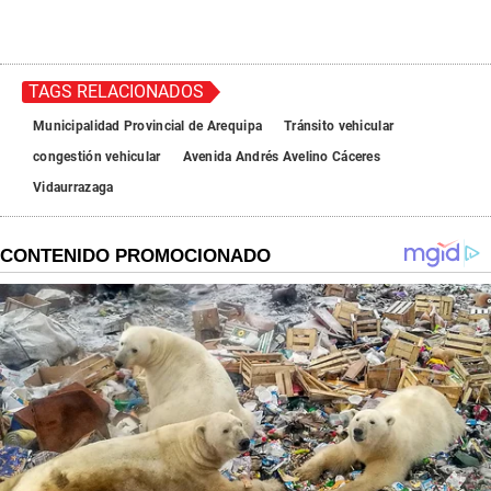
TAGS RELACIONADOS
Municipalidad Provincial de Arequipa
Tránsito vehicular
congestión vehicular
Avenida Andrés Avelino Cáceres
Vidaurrazaga