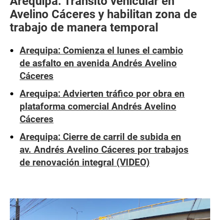
Arequipa: Tránsito vehicular en
Avelino Cáceres y habilitan zona de
trabajo de manera temporal
Arequipa: Comienza el lunes el cambio
de asfalto en avenida Andrés Avelino
Cáceres
Arequipa: Advierten tráfico por obra en
plataforma comercial Andrés Avelino
Cáceres
Arequipa: Cierre de carril de subida en
av. Andrés Avelino Cáceres por trabajos
de renovación integral (VIDEO)