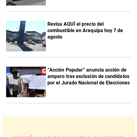
Revisa AQUÍ el precio del
combustible en Arequipa hoy 7 de
agosto
“Acción Popular” anuncia acción de
amparo tras exclusión de candidatos
por el Jurado Nacional de Elecciones