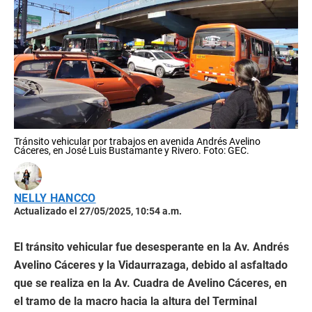
Tránsito vehicular por trabajos en avenida Andrés Avelino
Cáceres, en José Luis Bustamante y Rivero. Foto: GEC.
NELLY HANCCO
Actualizado el 27/05/2025, 10:54 a.m.
El tránsito vehicular fue desesperante en la Av. Andrés
Avelino Cáceres y la Vidaurrazaga, debido al asfaltado
que se realiza en la Av. Cuadra de Avelino Cáceres, en
el tramo de la macro hacia la altura del Terminal