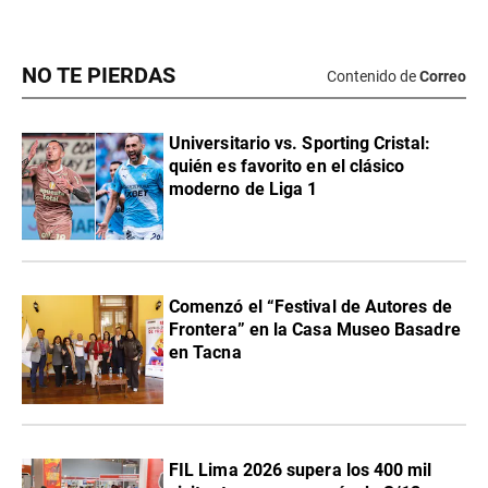
NO TE PIERDAS
Contenido de
Correo
Universitario vs. Sporting Cristal:
quién es favorito en el clásico
moderno de Liga 1
Comenzó el “Festival de Autores de
Frontera” en la Casa Museo Basadre
en Tacna
FIL Lima 2026 supera los 400 mil