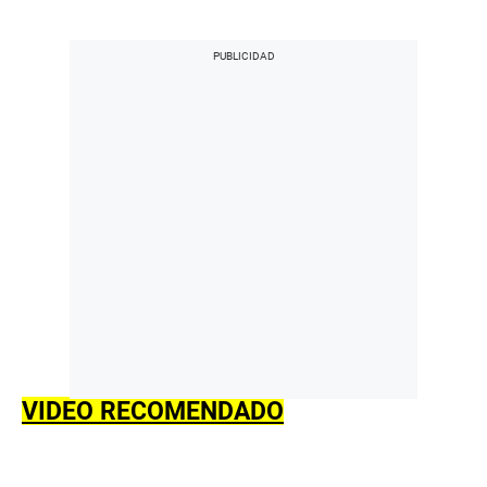
VIDEO RECOMENDADO