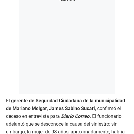
El
gerente de Seguridad Ciudadana de la municipalidad
de Mariano Melgar
,
James Sabino Sucari,
confirmó el
deceso en entrevista para
Diario Correo.
El funcionario
adelantó que se desconoce la causa del siniestro; sin
embargo, la mujer de 98 años, aproximadamente, habría