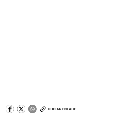
COPIAR ENLACE