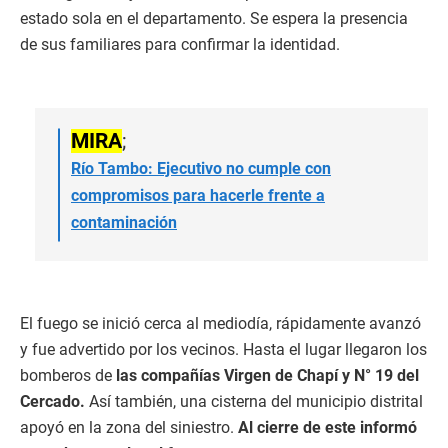
estado sola en el departamento. Se espera la presencia
de sus familiares para confirmar la identidad.
MIRA
;
Río Tambo: Ejecutivo no cumple con
compromisos para hacerle frente a
contaminación
El fuego se inició cerca al mediodía, rápidamente avanzó
y fue advertido por los vecinos. Hasta el lugar llegaron los
bomberos de
las compañías Virgen de Chapí y N° 19 del
Cercado.
Así también, una cisterna del municipio distrital
apoyó en la zona del siniestro.
Al cierre de este informó