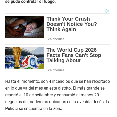
se pudo controlar el fuego.
Hasta el momento, son 4 incendios que se han reportado
en lo que va del mes en este distrito. El más grande se
reportó el 10 de setiembre y consumió al menos 20
negocios de madereras ubicadas en la avenida Jesús. La
Policía
se encuentra en la zona.