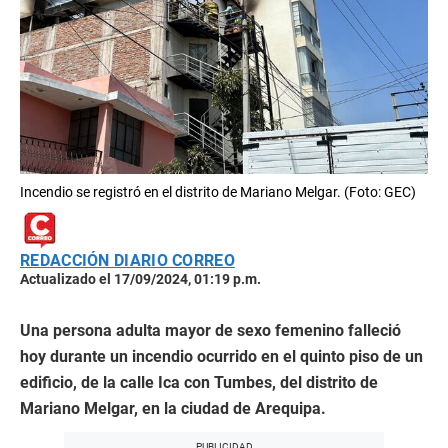
Incendio se registró en el distrito de Mariano Melgar. (Foto: GEC)
REDACCIÓN DIARIO CORREO
Actualizado el 17/09/2024, 01:19 p.m.
Una persona adulta mayor de sexo femenino falleció
hoy durante un incendio ocurrido en el quinto piso de un
edificio, de la calle Ica con Tumbes, del distrito de
Mariano Melgar, en la ciudad de Arequipa.