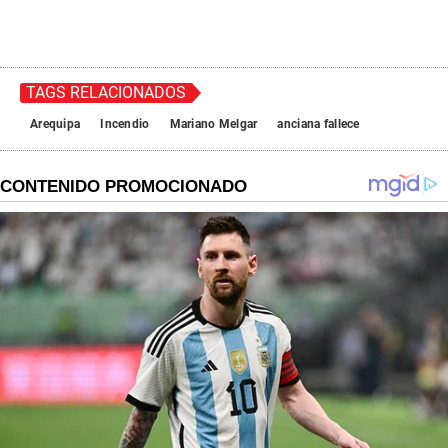
TAGS RELACIONADOS
Arequipa
Incendio
Mariano Melgar
anciana fallece