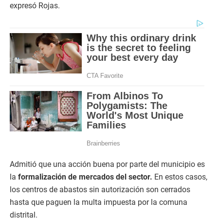
expresó Rojas.
Admitió que una acción buena por parte del municipio es
la
formalización de mercados del sector.
En estos casos,
los centros de abastos sin autorización son cerrados
hasta que paguen la multa impuesta por la comuna
distrital.