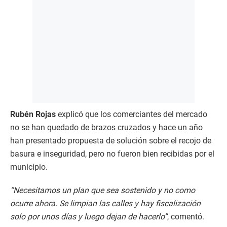
Rubén Rojas
explicó que los comerciantes del mercado
no se han quedado de brazos cruzados y hace un año
han presentado propuesta de solución sobre el recojo de
basura e inseguridad, pero no fueron bien recibidas por el
municipio.
“Necesitamos un plan que sea sostenido y no como
ocurre ahora. Se limpian las calles y hay fiscalización
solo por unos días y luego dejan de hacerlo”
, comentó.