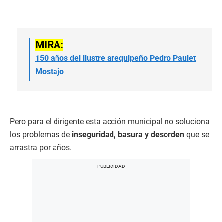
MIRA:
150 años del ilustre arequipeño Pedro Paulet
Mostajo
Pero para el dirigente esta acción municipal no soluciona
los problemas de
inseguridad, basura y desorden
que se
arrastra por años.