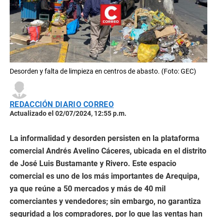
Desorden y falta de limpieza en centros de abasto. (Foto: GEC)
REDACCIÓN DIARIO CORREO
Actualizado el 02/07/2024, 12:55 p.m.
La informalidad y desorden persisten en la plataforma
comercial Andrés Avelino Cáceres, ubicada en el distrito
de José Luis Bustamante y Rivero. Este espacio
comercial es uno de los más importantes de Arequipa,
ya que reúne a 50 mercados y más de 40 mil
comerciantes y vendedores; sin embargo, no garantiza
seguridad a los compradores, por lo que las ventas han