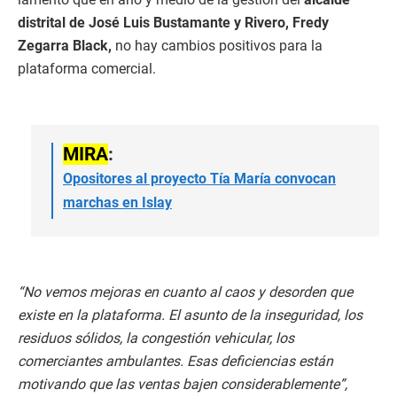
distrital de José Luis Bustamante y Rivero, Fredy
Zegarra Black,
no hay cambios positivos para la
plataforma comercial.
MIRA
:
Opositores al proyecto Tía María convocan
marchas en Islay
“No vemos mejoras en cuanto al caos y desorden que
existe en la plataforma. El asunto de la inseguridad, los
residuos sólidos, la congestión vehicular, los
comerciantes ambulantes. Esas deficiencias están
motivando que las ventas bajen considerablemente”,