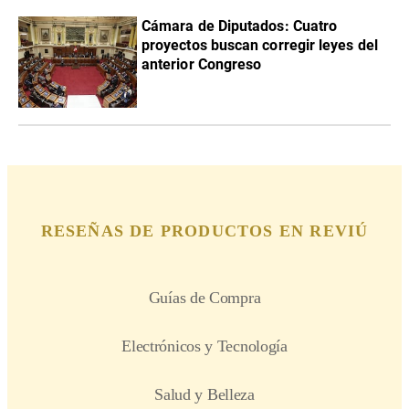
Cámara de Diputados: Cuatro
proyectos buscan corregir leyes del
anterior Congreso