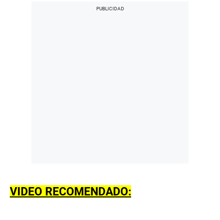
VIDEO RECOMENDADO: