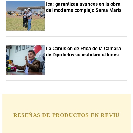
Ica: garantizan avances en la obra
del moderno complejo Santa María
La Comisión de Ética de la Cámara
de Diputados se instalará el lunes