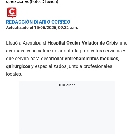
operaciones (Foto: Difusión)
REDACCIÓN DIARIO CORREO
Actualizado el 15/06/2026, 09:32 a.m.
Llegó a Arequipa el
Hospital Ocular Volador de Orbis
, una
aeronave especialmente adaptada para estos servicios y
que servirá para desarrollar
entrenamientos médicos,
quirúrgicos
y especializados junto a profesionales
locales.