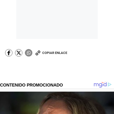
COPIAR ENLACE