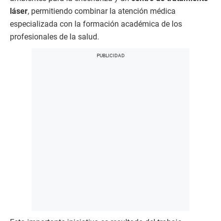
láser
, permitiendo combinar la atención médica
especializada con la formación académica de los
profesionales de la salud.