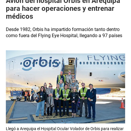
Avión del hospital Orbis en Arequipa
para hacer operaciones y entrenar
médicos
Desde 1982, Orbis ha impartido formación tanto dentro
como fuera del Flying Eye Hospital, llegando a 97 países
Llegó a Arequipa el Hospital Ocular Volador de Orbis para realizar