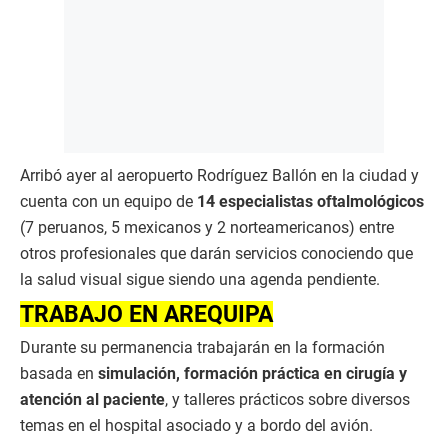
Arribó ayer al aeropuerto Rodríguez Ballón en la ciudad y
cuenta con un equipo de
14 especialistas oftalmológicos
(7 peruanos, 5 mexicanos y 2 norteamericanos) entre
otros profesionales que darán servicios conociendo que
la salud visual sigue siendo una agenda pendiente.
TRABAJO EN AREQUIPA
Durante su permanencia trabajarán en la formación
basada en
simulación, formación práctica en cirugía y
atención al paciente
, y talleres prácticos sobre diversos
temas en el hospital asociado y a bordo del avión.