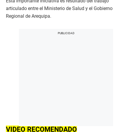
Esta importante iniciativa es resultado del trabajo
articulado entre el Ministerio de Salud y el Gobierno
Regional de Arequipa.
VIDEO RECOMENDADO