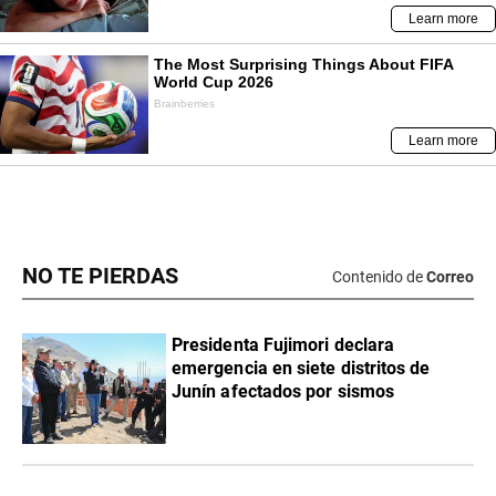
NO TE PIERDAS
Contenido de
Correo
Presidenta Fujimori declara
emergencia en siete distritos de
Junín afectados por sismos