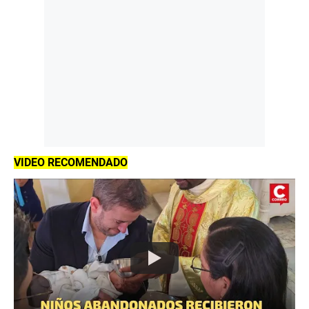
VIDEO RECOMENDADO