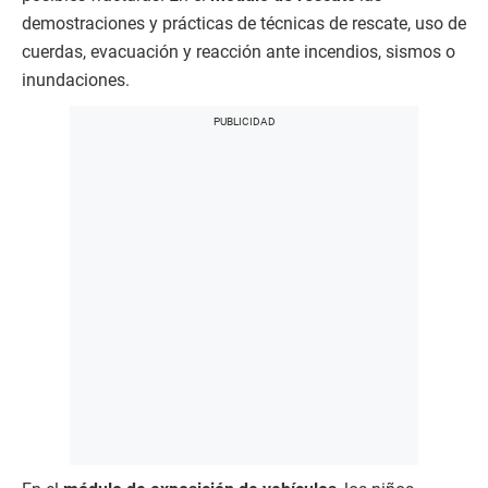
demostraciones y prácticas de técnicas de rescate, uso de
cuerdas, evacuación y reacción ante incendios, sismos o
inundaciones.