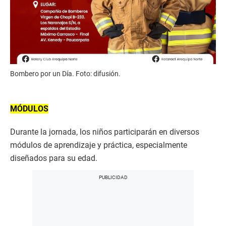
Bombero por un Día. Foto: difusión.
MÓDULOS
Durante la jornada, los niños participarán en diversos
módulos de aprendizaje y práctica, especialmente
diseñados para su edad.