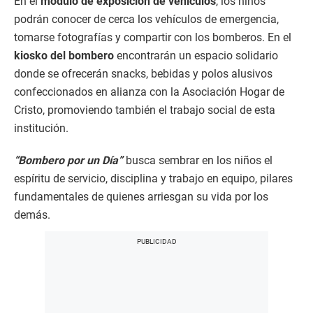
En el
módulo de exposición de vehículos
, los niños
podrán conocer de cerca los vehículos de emergencia,
tomarse fotografías y compartir con los bomberos. En el
kiosko del bombero
encontrarán un espacio solidario
donde se ofrecerán snacks, bebidas y polos alusivos
confeccionados en alianza con la Asociación Hogar de
Cristo, promoviendo también el trabajo social de esta
institución.
“Bombero por un Día”
busca sembrar en los niños el
espíritu de servicio, disciplina y trabajo en equipo, pilares
fundamentales de quienes arriesgan su vida por los
demás.