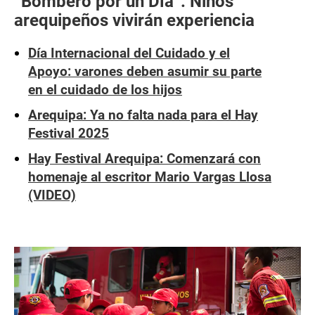
“Bombero por un Día”: Niños
arequipeños vivirán experiencia
Día Internacional del Cuidado y el
Apoyo: varones deben asumir su parte
en el cuidado de los hijos
Arequipa: Ya no falta nada para el Hay
Festival 2025
Hay Festival Arequipa: Comenzará con
homenaje al escritor Mario Vargas Llosa
(VIDEO)