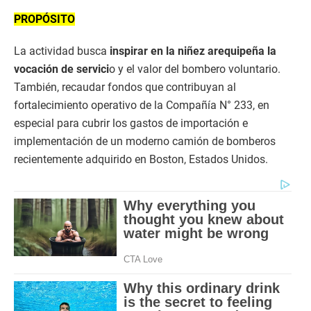
PROPÓSITO
La actividad busca
inspirar en la niñez arequipeña la
vocación de servici
o y el valor del bombero voluntario.
También, recaudar fondos que contribuyan al
fortalecimiento operativo de la Compañía N° 233, en
especial para cubrir los gastos de importación e
implementación de un moderno camión de bomberos
recientemente adquirido en Boston, Estados Unidos.