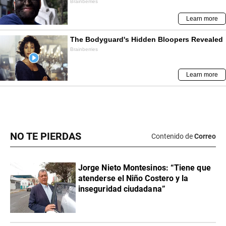
NO TE PIERDAS
Contenido de
Correo
Jorge Nieto Montesinos: “Tiene que
atenderse el Niño Costero y la
inseguridad ciudadana”