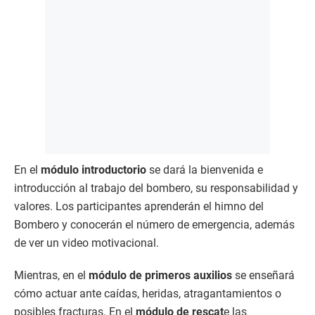
En el
módulo introductorio
se dará la bienvenida e
introducción al trabajo del bombero, su responsabilidad y
valores. Los participantes aprenderán el himno del
Bombero y conocerán el número de emergencia, además
de ver un video motivacional.
Mientras, en el
módulo de primeros auxilios
se enseñará
cómo actuar ante caídas, heridas, atragantamientos o
posibles fracturas. En el
módulo de rescat
e las