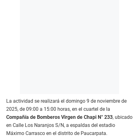
La actividad se realizará el domingo 9 de noviembre de
2025, de 09:00 a 15:00 horas, en el cuartel de la
Compañía de Bomberos Virgen de Chapi N° 233
, ubicado
en Calle Los Naranjos S/N, a espaldas del estadio
Máximo Carrasco en el distrito de Paucarpata.