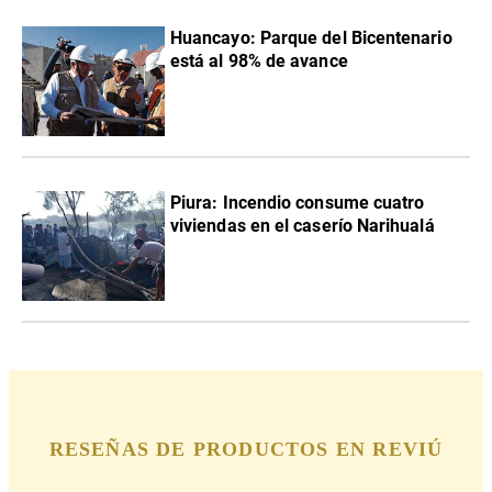
Huancayo: Parque del Bicentenario
está al 98% de avance
Piura: Incendio consume cuatro
viviendas en el caserío Narihualá