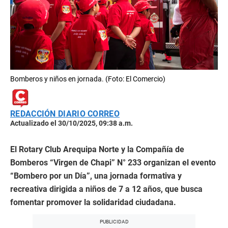
Bomberos y niños en jornada. (Foto: El Comercio)
REDACCIÓN DIARIO CORREO
Actualizado el 30/10/2025, 09:38 a.m.
El Rotary Club Arequipa Norte y la Compañía de
Bomberos “Virgen de Chapi” N° 233 organizan el evento
“Bombero por un Día”, una jornada formativa y
recreativa dirigida a niños de 7 a 12 años, que busca
fomentar promover la solidaridad ciudadana.