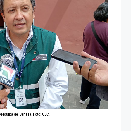
 Arequipa del Senasa. Foto: GEC.