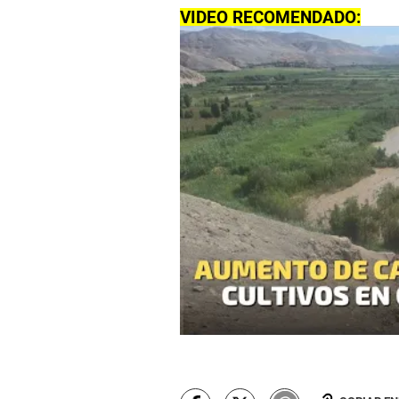
VIDEO RECOMENDADO: