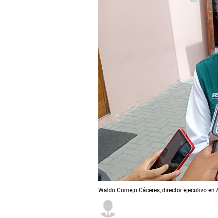
Waldo Cornejo Cáceres, director ejecutivo en