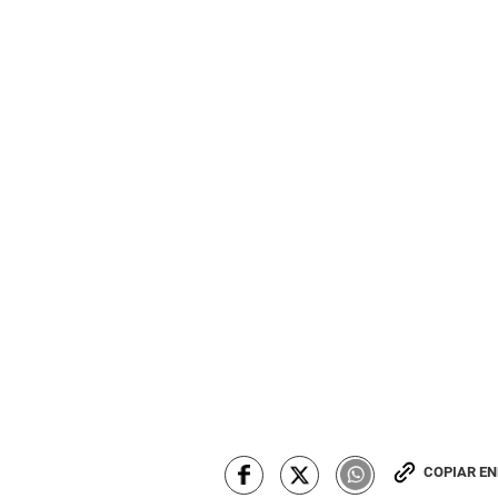
COPIAR E