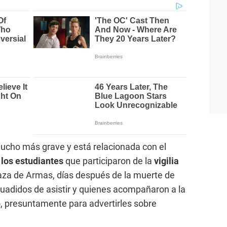
ucho más grave y está relacionada con el
los estudiantes
que participaron de la
vigilia
Plaza de Armas, días después de la muerte de
suadidos de asistir y quienes acompañaron a la
o, presuntamente para advertirles sobre