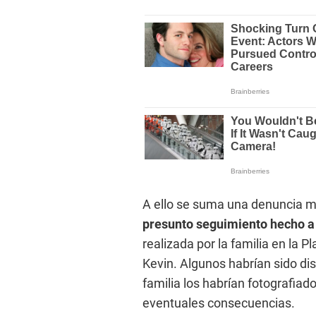
A ello se suma una denuncia m
presunto seguimiento hecho a 
realizada por la familia en la 
Kevin. Algunos habrían sido di
familia los habrían fotografiad
eventuales consecuencias.