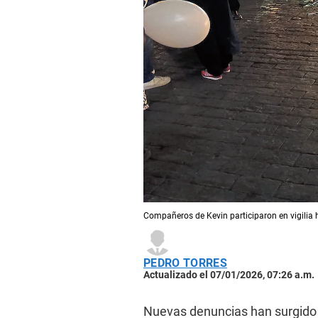
Compañeros de Kevin participaron en vigilia h
PEDRO TORRES
Actualizado el 07/01/2026, 07:26 a.m.
Nuevas denuncias han surgido e