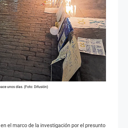
ace unos días. (Foto: Difusión)
n el marco de la investigación por el presunto