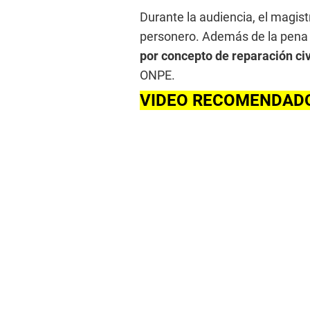
Durante la audiencia, el magis
personero. Además de la pena
por concepto de reparación civ
ONPE.
VIDEO RECOMENDAD