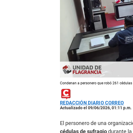
Condenan a personero que robó 261 cédulas d
REDACCIÓN DIARIO CORREO
Actualizado el 09/06/2026, 01:11 p.m.
El personero de una organizaci
cédulas de sufragio
durante la