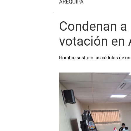
AREQUIPA
Condenan a 
votación en
Hombre sustrajo las cédulas de un 