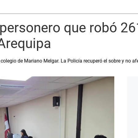
personero que robó 26
 Arequipa
colegio de Mariano Melgar. La Policía recuperó el sobre y no af