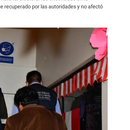
ue recuperado por las autoridades y no afectó