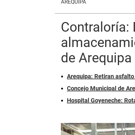
AREQUIPA
Contraloría:
almacenamie
de Arequipa
Arequipa: Retiran asfalto
Concejo Municipal de Are
Hospital Goyeneche: Rot