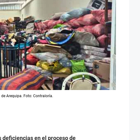
de Arequipa. Foto: Contraloría.
s deficiencias en el proceso de