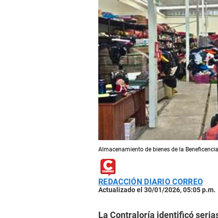
Almacenamiento de bienes de la Beneficencia 
REDACCIÓN DIARIO CORREO
Actualizado el 30/01/2026, 05:05 p.m.
La Contraloría identificó seria