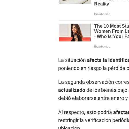
La situación
afecta la identific
poniendo en riesgo la pérdida 
La segunda observación corres
actualizado
de los bienes bajo 
debió elaborarse entre enero y
Al respecto, esto podría
afecta
restringir la verificación perió
ubicación.