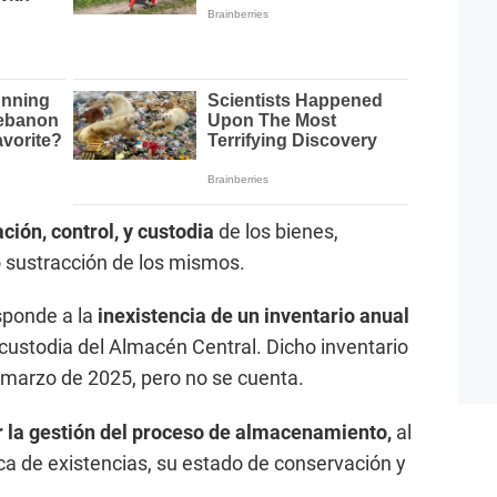
ación, control, y custodia
de los bienes,
o sustracción de los mismos.
ponde a la
inexistencia de un inventario anual
custodia del Almacén Central. Dicho inventario
 marzo de 2025, pero no se cuenta.
r la gestión del proceso de almacenamiento,
al
dica de existencias, su estado de conservación y