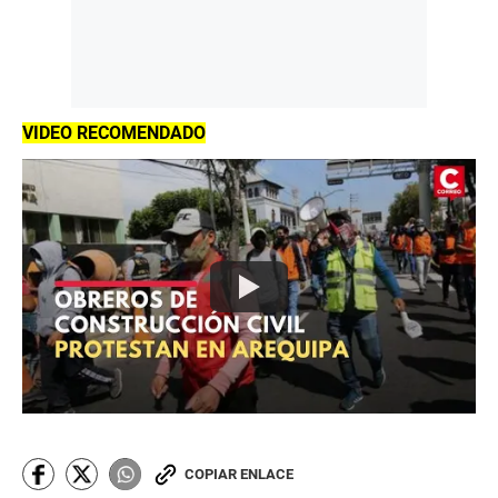
VIDEO RECOMENDADO
COPIAR ENLACE