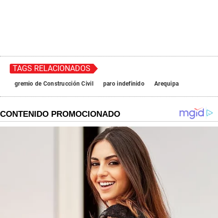
TAGS RELACIONADOS
gremio de Construcción Civil
paro indefinido
Arequipa