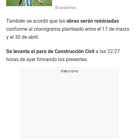
También se acordó que las
obras serán reiniciadas
conforme al cronograma planteado entre el 17 de marzo
y el 30 de abril.
Se levanta el paro de Construcción Civil
a las 22:27
horas de ayer firmando los presentes.