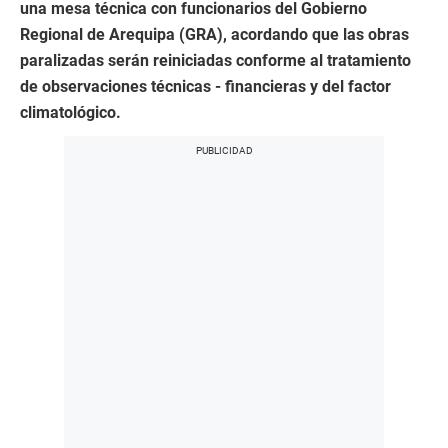
una mesa técnica con funcionarios del Gobierno
Regional de Arequipa (GRA), acordando que las obras
paralizadas serán reiniciadas conforme al tratamiento
de observaciones técnicas - financieras y del factor
climatológico.