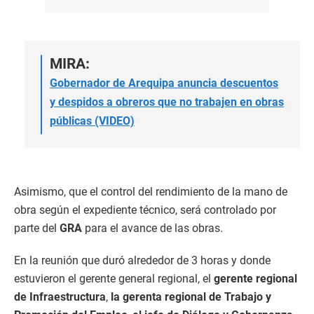
MIRA:
Gobernador de Arequipa anuncia descuentos
y despidos a obreros que no trabajen en obras
públicas (VIDEO)
Asimismo, que el control del rendimiento de la mano de
obra según el expediente técnico, será controlado por
parte del
GRA
para el avance de las obras.
En la reunión que duró alrededor de 3 horas y donde
estuvieron el gerente general regional, el
gerente regional
de Infraestructura
,
la gerenta regional de Trabajo y