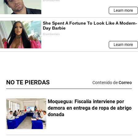
NO TE PIERDAS
Contenido de
Correo
Moquegua: Fiscalía interviene por
demora en entrega de ropa de abrigo
donada