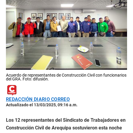
Acuerdo de representantes de Construcción Civil con funcionarios
del GRA. Foto: difusión.
REDACCIÓN DIARIO CORREO
Actualizado el 13/03/2025, 09:16 a.m.
Los 12 representantes del Sindicato de Trabajadores en
Construcción Civil de Arequipa sostuvieron esta noche