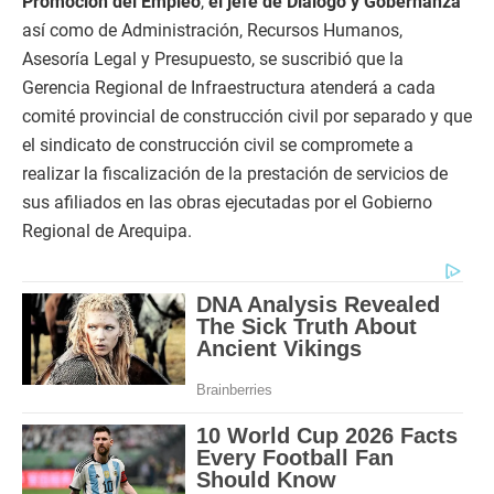
Promoción del Empleo
,
el jefe de Diálogo y Gobernanza
así como de Administración, Recursos Humanos,
Asesoría Legal y Presupuesto, se suscribió que la
Gerencia Regional de Infraestructura atenderá a cada
comité provincial de construcción civil por separado y que
el sindicato de construcción civil se compromete a
realizar la fiscalización de la prestación de servicios de
sus afiliados en las obras ejecutadas por el Gobierno
Regional de Arequipa.