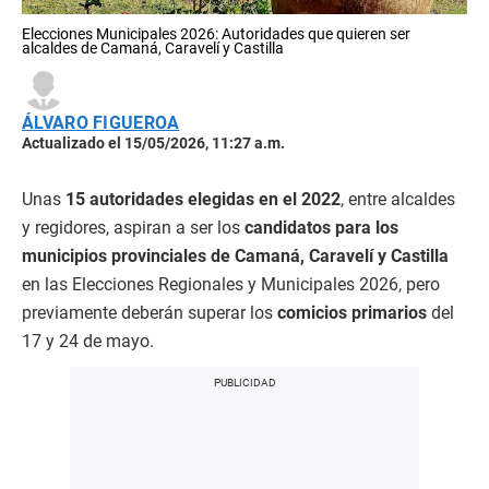
Elecciones Municipales 2026: Autoridades que quieren ser
alcaldes de Camaná, Caravelí y Castilla
ÁLVARO FIGUEROA
Actualizado el 15/05/2026, 11:27 a.m.
Unas
15 autoridades elegidas en el 2022
, entre alcaldes
y regidores, aspiran a ser los
candidatos para los
municipios provinciales de Camaná, Caravelí y Castilla
en las Elecciones Regionales y Municipales 2026, pero
previamente deberán superar los
comicios primarios
del
17 y 24 de mayo.