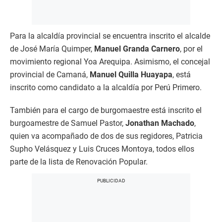
Para la alcaldía provincial se encuentra inscrito el alcalde
de José María Quimper,
Manuel Granda Carnero
, por el
movimiento regional Yoa Arequipa. Asimismo, el concejal
provincial de Camaná,
Manuel Quilla Huayapa
, está
inscrito como candidato a la alcaldía por Perú Primero.
También para el cargo de burgomaestre está inscrito el
burgoamestre de Samuel Pastor,
Jonathan Machado
,
quien va acompañado de dos de sus regidores, Patricia
Supho Velásquez y Luis Cruces Montoya, todos ellos
parte de la lista de Renovación Popular.