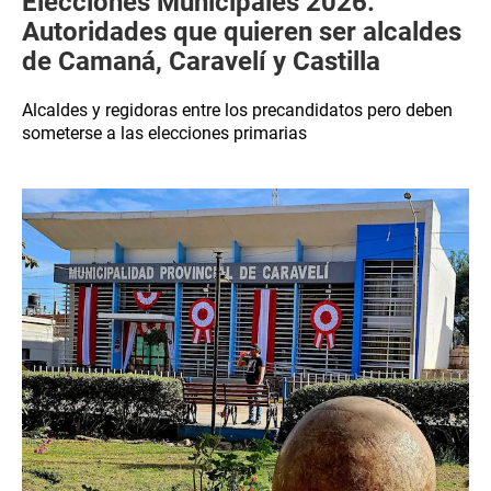
Elecciones Municipales 2026:
Autoridades que quieren ser alcaldes
de Camaná, Caravelí y Castilla
Alcaldes y regidoras entre los precandidatos pero deben
someterse a las elecciones primarias