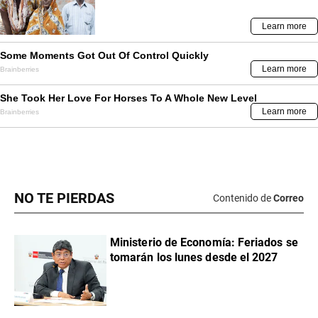
NO TE PIERDAS
Contenido de
Correo
Ministerio de Economía: Feriados se
tomarán los lunes desde el 2027