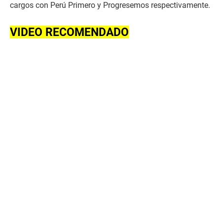
cargos con Perú Primero y Progresemos respectivamente.
VIDEO RECOMENDADO