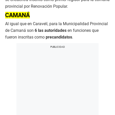
provincial por Renovación Popular.
CAMANÁ
Al igual que en Caravelí, para la Municipalidad Provincial
de Camaná son
6 las autoridades
en funciones que
fueron inscritas como
precandidatos
.