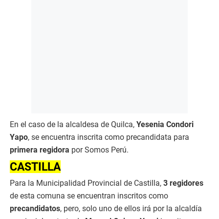
En el caso de la alcaldesa de Quilca,
Yesenia Condori
Yapo
, se encuentra inscrita como precandidata para
primera regidora
por Somos Perú.
CASTILLA
Para la Municipalidad Provincial de Castilla,
3 regidores
de esta comuna se encuentran inscritos como
precandidatos
, pero, solo uno de ellos irá por la alcaldía