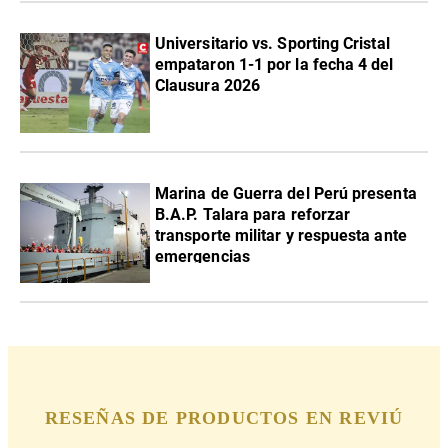
Universitario vs. Sporting Cristal
empataron 1-1 por la fecha 4 del
Clausura 2026
Marina de Guerra del Perú presenta
B.A.P. Talara para reforzar
transporte militar y respuesta ante
emergencias