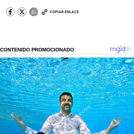
COPIAR ENLACE