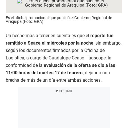
Es el afiche promocional que publicó el Gobierno Regional de
Arequipa (Foto: GRA)
Un hecho más a tener en cuenta es que el
reporte fue
remitido a Seace el miércoles por la noche
, sin embargo,
según los documentos firmados por la Oficina de
Logística, a cargo de Guadalupe Ccaso Huascope, la
conformidad de la
evaluación de la oferta se dio a las
11:00 horas del martes 17 de febrero,
dejando una
brecha de más de un día entre ambas acciones.