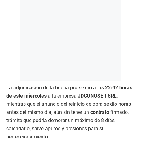
La adjudicación de la buena pro se dio a las
22:42 horas
de este miércoles
a la empresa
JDCONOSER SRL
,
mientras que el anuncio del reinicio de obra se dio horas
antes del mismo día, aún sin tener un
contrato
firmado,
trámite que podría demorar un máximo de 8 días
calendario, salvo apuros y presiones para su
perfeccionamiento.