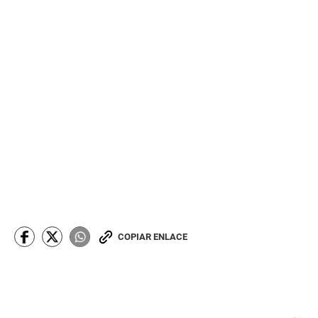
COPIAR ENLACE