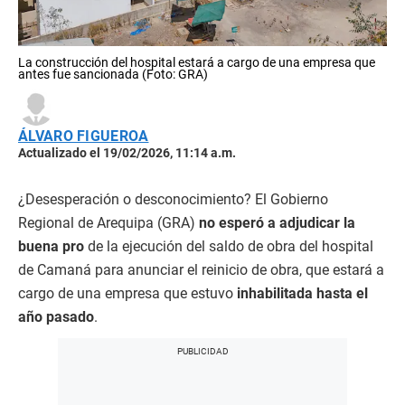
La construcción del hospital estará a cargo de una empresa que
antes fue sancionada (Foto: GRA)
ÁLVARO FIGUEROA
Actualizado el 19/02/2026, 11:14 a.m.
¿Desesperación o desconocimiento? El Gobierno
Regional de Arequipa (GRA)
no esperó a adjudicar la
buena pro
de la ejecución del saldo de obra del hospital
de Camaná para anunciar el reinicio de obra, que estará a
cargo de una empresa que estuvo
inhabilitada hasta el
año pasado
.