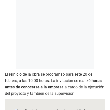
El reinicio de la obra se programaó para este 20 de
febrero, a las 10:00 horas. La invitación se realizó
horas
antes de conocerse a la empresa
a cargo de la ejecución
del proyecto y también de la supervisión.