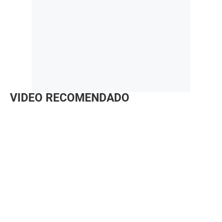
VIDEO RECOMENDADO