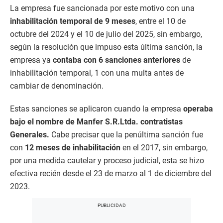
La empresa fue sancionada por este motivo con una
inhabilitación temporal de 9 meses
, entre el 10 de
octubre del 2024 y el 10 de julio del 2025, sin embargo,
según la resolución que impuso esta última sanción, la
empresa ya
contaba con 6 sanciones anteriores
de
inhabilitación temporal, 1 con una multa antes de
cambiar de denominación.
Estas sanciones se aplicaron cuando la empresa
operaba
bajo el nombre de Manfer S.R.Ltda.
contratistas
Generales.
Cabe precisar que la penúltima sanción fue
con
12 meses de inhabilitación
en el 2017, sin embargo,
por una medida cautelar y proceso judicial, esta se hizo
efectiva recién desde el
23 de marzo al 1 de diciembre del
2023.