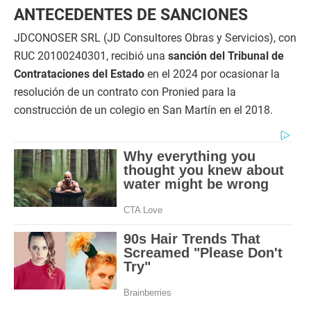
ANTECEDENTES DE SANCIONES
JDCONOSER SRL (JD Consultores Obras y Servicios), con
RUC 20100240301, recibió una
sanción del Tribunal de
Contrataciones del Estado
en el 2024 por ocasionar la
resolución de un contrato con Pronied para la
construcción de un colegio en San Martín en el 2018.