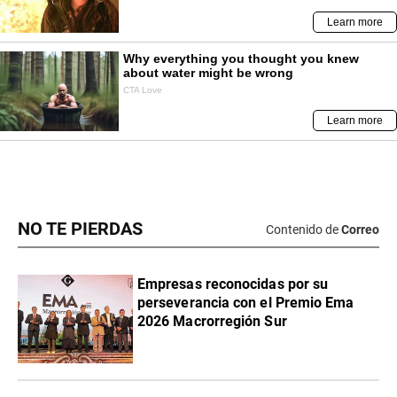
NO TE PIERDAS
Contenido de
Correo
Empresas reconocidas por su
perseverancia con el Premio Ema
2026 Macrorregión Sur