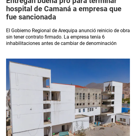
Entregan buena pro para terminar
hospital de Camaná a empresa que
fue sancionada
El Gobierno Regional de Arequipa anunció reinicio de obra
sin tener contrato firmado. La empresa tenía 6
inhabilitaciones antes de cambiar de denominación