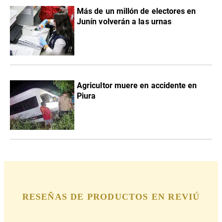
Más de un millón de electores en
Junín volverán a las urnas
Agricultor muere en accidente en
Piura