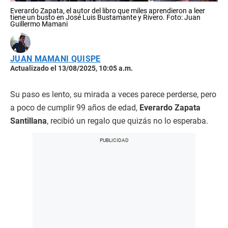
Everardo Zapata, el autor del libro que miles aprendieron a leer
tiene un busto en José Luis Bustamante y Rivero. Foto: Juan
Guillermo Mamani
JUAN MAMANI QUISPE
Actualizado el 13/08/2025, 10:05 a.m.
Su paso es lento, su mirada a veces parece perderse, pero
a poco de cumplir 99 años de edad,
Everardo Zapata
Santillana
, recibió un regalo que quizás no lo esperaba.