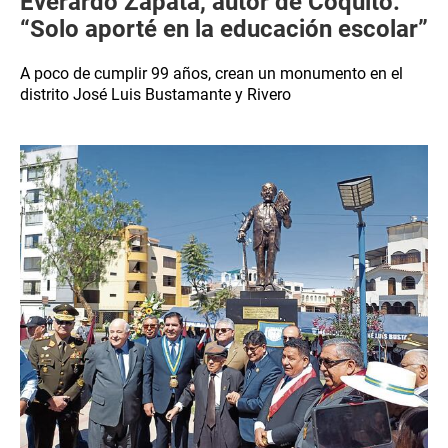
Everardo Zapata, autor de Coquito:
“Solo aporté en la educación escolar”
A poco de cumplir 99 años, crean un monumento en el
distrito José Luis Bustamante y Rivero