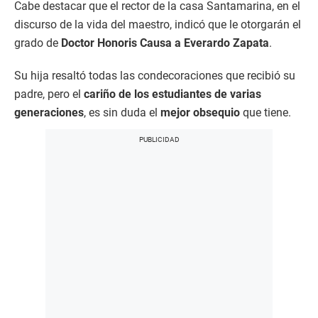
Cabe destacar que el rector de la casa Santamarina, en el
discurso de la vida del maestro, indicó que le otorgarán el
grado de
Doctor Honoris Causa a Everardo Zapata
.
Su hija resaltó todas las condecoraciones que recibió su
padre, pero el
cariño de los estudiantes de varias
generaciones
, es sin duda el
mejor obsequio
que tiene.