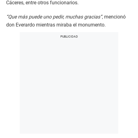
Cáceres, entre otros funcionarios.
“Que más puede uno pedir, muchas gracias”
, mencionó
don Everardo mientras miraba el monumento.