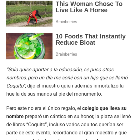
“Solo quise aportar a la educación, se puso otros
nombres, pero un día me soñé con un hijo que se llamó
Coquito”
, dijo el maestro quien además inmortalizó la
huella de sus manos al pie del monumento.
Pero este no era el único regalo, el
colegio que lleva su
nombre
preparó un cántico en su honor, la plaza se llenó
de libros “Coquito”, incluso varios adultos querían ser
parte de este evento, recordando al gran maestro y que