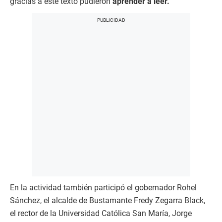
gracias a este texto pudieron
aprender a leer.
En la actividad también participó el gobernador Rohel
Sánchez, el alcalde de Bustamante Fredy Zegarra Black,
el rector de la Universidad Católica San María, Jorge