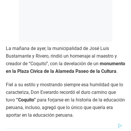
La mañana de ayer, la municipalidad de José Luis
Bustamante y Rivero, rindió un homenaje al maestro y
creador de “Coquito”, con la develación de un
monumento
en la Plaza Cívica de la Alameda Paseo de la Cultura
.
Fiel a su estilo y mostrando siempre esa humildad que lo
caracteriza, Don Everardo recordó el duro camino que
tuvo
“Coquito”
para forjarse en la historia de la educación
peruana, incluso, agregó que lo único que quería era
aportar en la educación peruana.