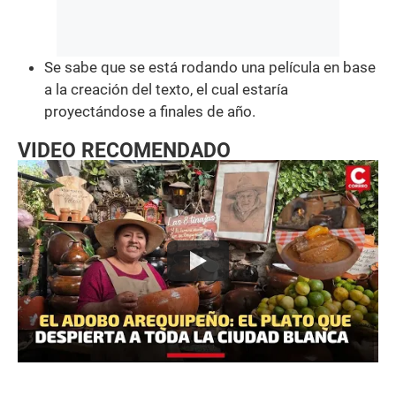
Se sabe que se está rodando una película en base
a la creación del texto, el cual estaría
proyectándose a finales de año.
VIDEO RECOMENDADO