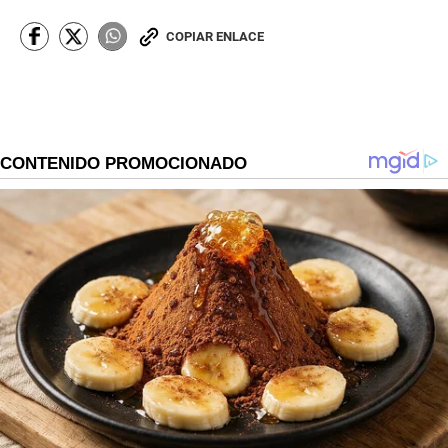
COPIAR ENLACE