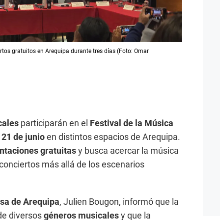
rtos gratuitos en Arequipa durante tres días (Foto: Omar
cales
participarán en el
Festival de la Música
 21 de junio
en distintos espacios de Arequipa.
ntaciones gratuitas
y busca acercar la música
 conciertos más allá de los escenarios
sa de Arequipa
, Julien Bougon, informó que la
 de diversos
géneros musicales
y que la