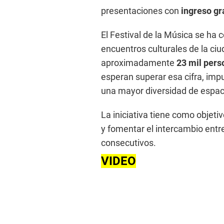
presentaciones con
ingreso gr
El Festival de la Música se ha 
encuentros culturales de la ciu
aproximadamente
23 mil per
esperan superar esa cifra, im
una mayor diversidad de espac
La iniciativa tiene como objeti
y fomentar el intercambio entre
consecutivos.
VIDEO