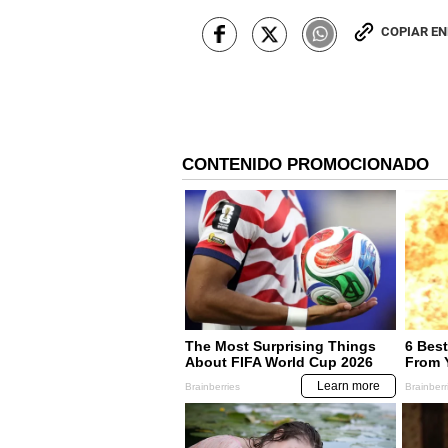
COPIAR E