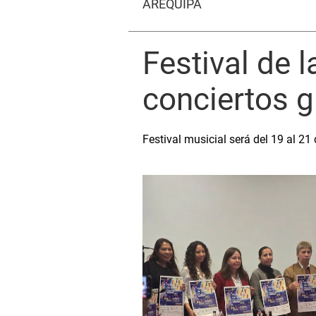
AREQUIPA
Festival de 
conciertos g
Festival musicial será del 19 al 21