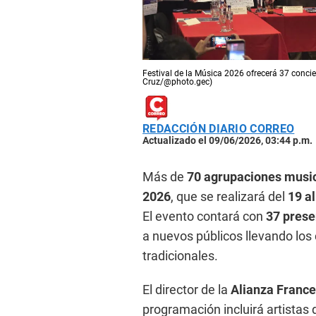
Festival de la Música 2026 ofrecerá 37 concie
Cruz/@photo.gec)
REDACCIÓN DIARIO CORREO
Actualizado el 09/06/2026, 03:44 p.m.
Más de
70 agrupaciones musi
2026
, que se realizará del
19 al
El evento contará con
37 prese
a nuevos públicos llevando los
tradicionales.
El director de la
Alianza France
programación incluirá artistas