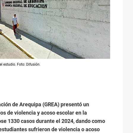
 estudio. Foto: Difusión.
ación de Arequipa (GREA) presentó un
s de violencia y acoso escolar en la
ose 1330 casos durante el 2024, dando como
estudiantes sufrieron de violencia o acoso