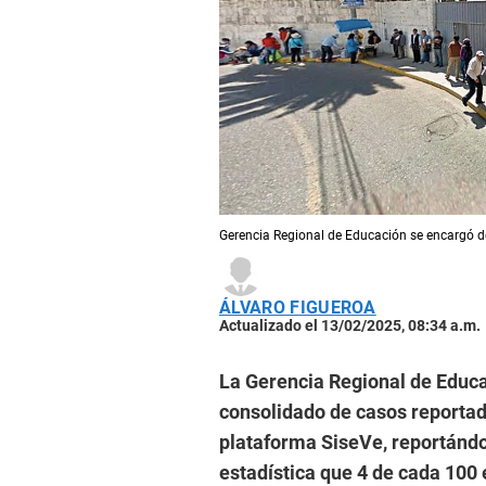
Gerencia Regional de Educación se encargó del
ÁLVARO FIGUEROA
Actualizado el 13/02/2025, 08:34 a.m.
La Gerencia Regional de Educ
consolidado de casos reportado
plataforma SiseVe, reportánd
estadística que 4 de cada 100 