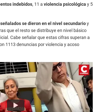
entos indebidos
, 11 a
violencia psicológica
y 5
 señalados se dieron en el nivel secundario
y
as que el resto se distribuye en nivel básico
nicial. Cabe señalar que estas cifras superan a
ron 1113 denuncias por violencia y acoso