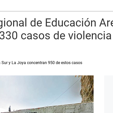
gional de Educación Ar
330 casos de violencia
a Sur y La Joya concentran 950 de estos casos