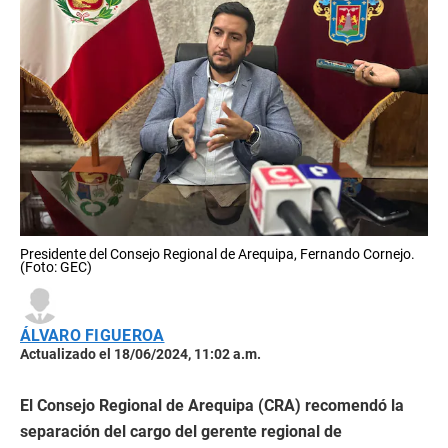
Presidente del Consejo Regional de Arequipa, Fernando Cornejo.
(Foto: GEC)
ÁLVARO FIGUEROA
Actualizado el 18/06/2024, 11:02 a.m.
El Consejo Regional de Arequipa (CRA) recomendó la
separación del cargo del gerente regional de