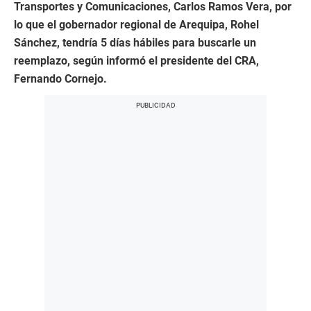
Transportes y Comunicaciones, Carlos Ramos Vera, por
lo que el gobernador regional de Arequipa, Rohel
Sánchez, tendría 5 días hábiles para buscarle un
reemplazo, según informó el presidente del CRA,
Fernando Cornejo.