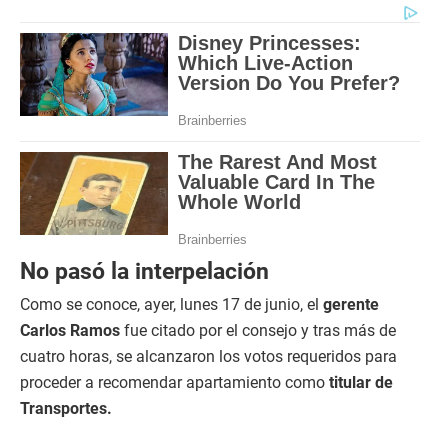
No pasó la interpelación
Como se conoce, ayer, lunes 17 de junio, el
gerente
Carlos Ramos
fue citado por el consejo y tras más de
cuatro horas, se alcanzaron los votos requeridos para
proceder a recomendar apartamiento como
titular de
Transportes.