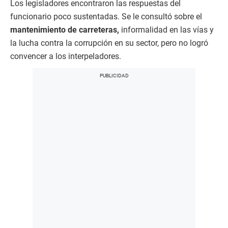
Los legisladores encontraron las respuestas del
funcionario poco sustentadas. Se le consultó sobre el
mantenimiento de carreteras,
informalidad en las vías y
la lucha contra la corrupción en su sector, pero no logró
convencer a los interpeladores.