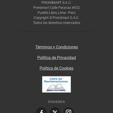
PRENSMART S.A.C.
Prensmart Calle Paracas #532
Pueblo Libre, Lima - Perú
Copyright © PrenSmart S.A.C.
Todos los derechos reservados
Términos y Condiciones
Política de Privacidad
Politica de Cookies
SÍGUENOS