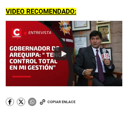
VIDEO RECOMENDADO:
COPIAR ENLACE