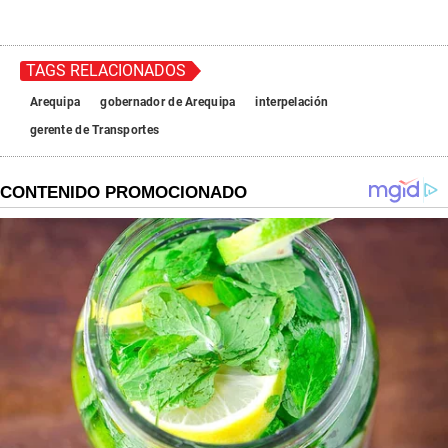
TAGS RELACIONADOS
Arequipa
gobernador de Arequipa
interpelación
gerente de Transportes