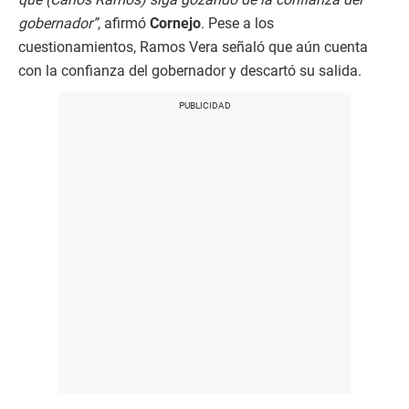
gobernador”
, afirmó
Cornejo
. Pese a los
cuestionamientos, Ramos Vera señaló que aún cuenta
con la confianza del gobernador y descartó su salida.