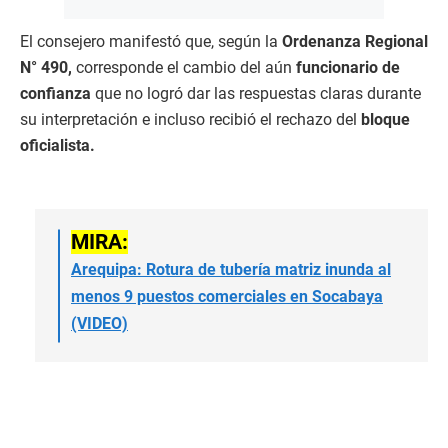
El consejero manifestó que, según la
Ordenanza Regional
N° 490,
corresponde el cambio del aún
funcionario de
confianza
que no logró dar las respuestas claras durante
su interpretación e incluso recibió el rechazo del
bloque
oficialista.
MIRA:
Arequipa: Rotura de tubería matriz inunda al
menos 9 puestos comerciales en Socabaya
(VIDEO)