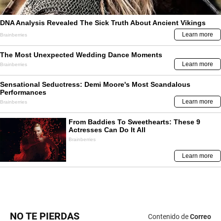
NO TE PIERDAS
Contenido de
Correo