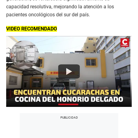
capacidad resolutiva, mejorando la atención a los
pacientes oncológicos del sur del país.
VIDEO RECOMENDADO