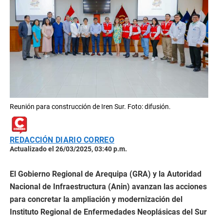
Reunión para construcción de Iren Sur. Foto: difusión.
REDACCIÓN DIARIO CORREO
Actualizado el 26/03/2025, 03:40 p.m.
El Gobierno Regional de Arequipa (GRA) y la Autoridad
Nacional de Infraestructura (Anin) avanzan las acciones
para concretar la ampliación y modernización del
Instituto Regional de Enfermedades Neoplásicas del Sur