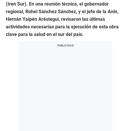
(Iren Sur). En una reunión técnica, el gobernador
regional, Rohel Sánchez Sánchez, y el jefe de la Anin,
Hernán Yaipén Aréstegui, revisaron las últimas
actividades necesarias para la ejecución de esta obra
clave para la salud en el sur del país.