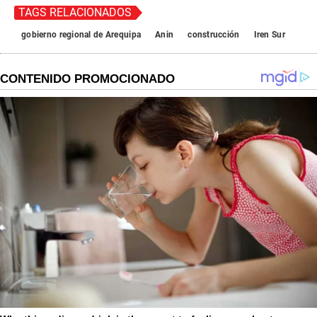
TAGS RELACIONADOS
gobierno regional de Arequipa
Anin
construcción
Iren Sur