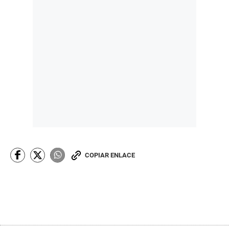
COPIAR ENLACE