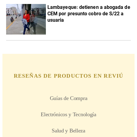
Lambayeque: detienen a abogada de
CEM por presunto cobro de S/22 a
usuaria