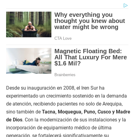
Desde su inauguración en 2008, el Iren Sur ha
experimentado un crecimiento sostenido en la demanda
de atención, recibiendo pacientes no solo de Arequipa,
sino también de
Tacna, Moquegua, Puno, Cusco y Madre
de Dios
. Con la modernización de sus instalaciones y la
incorporación de equipamiento médico de última
generación, se fortalecerá significativamente su