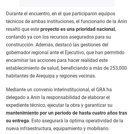
Durante el encuentro, en el que participaron equipos
técnicos de ambas instituciones, el funcionario de la Anin
resaltó que este
proyecto es una prioridad nacional
,
contando ya con los recursos asegurados para su
construcción. Además, destacó las gestiones del
gobernador regional ante el Ejecutivo, que han permitido
encaminar las acciones para hacer realidad este
establecimiento de salud, beneficiando a más de 253,000
habitantes de Arequipa y regiones vecinas.
Mediante un convenio interinstitucional, el GRA ha
delegado a Anin la responsabilidad de elaborar el
expediente técnico, ejecutar la obra y garantizar su
mantenimiento por un periodo de hasta cuatro años tras
su entrega
. Esto asegurará la óptima operatividad de la
nueva infraestructura, equipamiento y mobiliario.