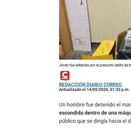
Joven fue detenido por el presunto delito de tr
REDACCIÓN DIARIO CORREO
Actualizado el 14/05/2026, 01:35 p.m.
Un hombre fue detenido el mart
escondida dentro de una máq
público que se dirigía hacia el d