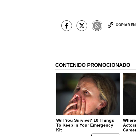
COPIAR E