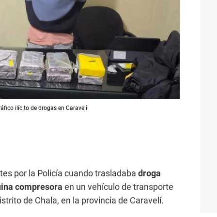
áfico ilícito de drogas en Caravelí
es por la Policía cuando trasladaba
droga
uina compresora
en un vehículo de transporte
istrito de Chala, en la provincia de Caravelí.