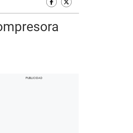
compresora