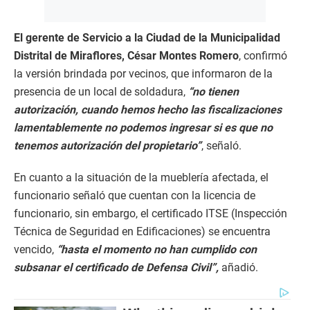
El gerente de Servicio a la Ciudad de la Municipalidad
Distrital de Miraflores, César Montes Romero
, confirmó
la versión brindada por vecinos, que informaron de la
presencia de un local de soldadura,
“no tienen
autorización, cuando hemos hecho las fiscalizaciones
lamentablemente no podemos ingresar si es que no
tenemos autorización del propietario”
, señaló.
En cuanto a la situación de la mueblería afectada, el
funcionario señaló que cuentan con la licencia de
funcionario, sin embargo, el certificado ITSE (Inspección
Técnica de Seguridad en Edificaciones) se encuentra
vencido,
“hasta el momento no han cumplido con
subsanar el certificado de Defensa Civil”,
añadió.