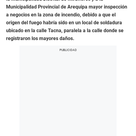
Municipalidad Provincial de Arequipa mayor inspección
a negocios en la zona de incendio, debido a que el
origen del fuego habría sido en un local de soldadura
ubicado en la calle Tacna, paralela a la calle donde se
registraron los mayores daños.