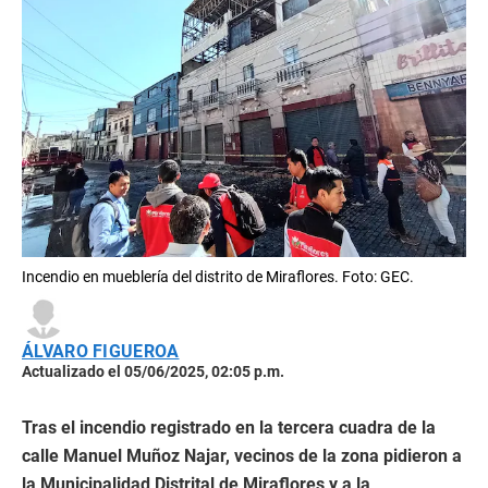
Incendio en mueblería del distrito de Miraflores. Foto: GEC.
ÁLVARO FIGUEROA
Actualizado el 05/06/2025, 02:05 p.m.
Tras el incendio registrado en la tercera cuadra de la
calle Manuel Muñoz Najar, vecinos de la zona pidieron a
la Municipalidad Distrital de Miraflores y a la