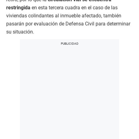
restringida
en esta tercera cuadra en el caso de las
viviendas colindantes al inmueble afectado, también
pasarán por evaluación de Defensa Civil para determinar
su situación.