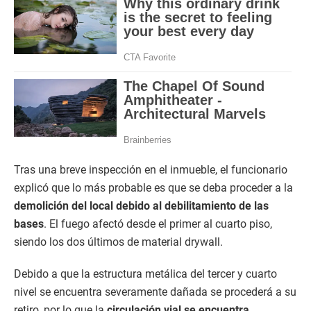
Tras una breve inspección en el inmueble, el funcionario
explicó que lo más probable es que se deba proceder a la
demolición del local debido al debilitamiento de las
bases
. El fuego afectó desde el primer al cuarto piso,
siendo los dos últimos de material drywall.
Debido a que la estructura metálica del tercer y cuarto
nivel se encuentra severamente dañada se procederá a su
retiro, por lo que la
circulación vial se encuentra