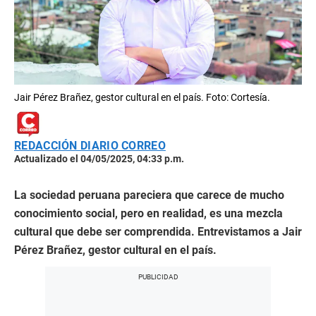
Jair Pérez Brañez, gestor cultural en el país. Foto: Cortesía.
REDACCIÓN DIARIO CORREO
Actualizado el 04/05/2025, 04:33 p.m.
La sociedad peruana pareciera que carece de mucho
conocimiento social, pero en realidad, es una mezcla
cultural que debe ser comprendida. Entrevistamos a Jair
Pérez Brañez, gestor cultural en el país.