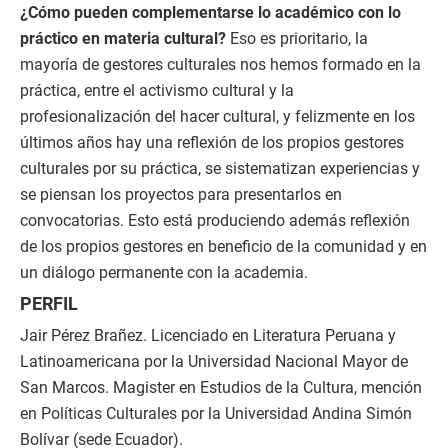
¿Cómo pueden complementarse lo académico con lo
práctico en materia cultural?
Eso es prioritario, la
mayoría de gestores culturales nos hemos formado en la
práctica, entre el activismo cultural y la
profesionalización del hacer cultural, y felizmente en los
últimos años hay una reflexión de los propios gestores
culturales por su práctica, se sistematizan experiencias y
se piensan los proyectos para presentarlos en
convocatorias. Esto está produciendo además reflexión
de los propios gestores en beneficio de la comunidad y en
un diálogo permanente con la academia.
PERFIL
Jair Pérez Brañez. Licenciado en Literatura Peruana y
Latinoamericana por la Universidad Nacional Mayor de
San Marcos. Magister en Estudios de la Cultura, mención
en Políticas Culturales por la Universidad Andina Simón
Bolívar (sede Ecuador).