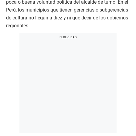
poca o buena voluntad política del alcalde de turno. En el
Perú, los municipios que tienen gerencias o subgerencias
de cultura no llegan a diez y ni que decir de los gobiernos
regionales.