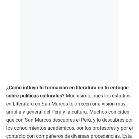
¿Cómo influyó tu formación en literatura en tu enfoque
sobre políticas culturales?
Muchísimo, pues los estudios
en Literatura en San Marcos te ofrecen una visión muy
amplia y general del Perú y la cultura. Muchos coinciden
que con San Marcos descubres el Perú, y lo descubres por
los conocimientos académicos, por los profesores y por el
contacto con compañeros de diversas procedencias. Esta