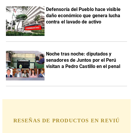
Defensoría del Pueblo hace visible
daño económico que genera lucha
contra el lavado de activo
Noche tras noche: diputados y
senadores de Juntos por el Perú
visitan a Pedro Castillo en el penal