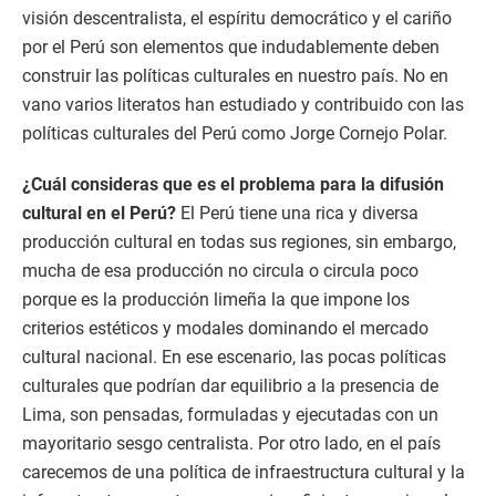
visión descentralista, el espíritu democrático y el cariño
por el Perú son elementos que indudablemente deben
construir las políticas culturales en nuestro país. No en
vano varios literatos han estudiado y contribuido con las
políticas culturales del Perú como Jorge Cornejo Polar.
¿Cuál consideras que es el problema para la difusión
cultural en el Perú?
El Perú tiene una rica y diversa
producción cultural en todas sus regiones, sin embargo,
mucha de esa producción no circula o circula poco
porque es la producción limeña la que impone los
criterios estéticos y modales dominando el mercado
cultural nacional. En ese escenario, las pocas políticas
culturales que podrían dar equilibrio a la presencia de
Lima, son pensadas, formuladas y ejecutadas con un
mayoritario sesgo centralista. Por otro lado, en el país
carecemos de una política de infraestructura cultural y la