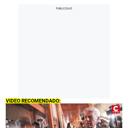
VIDEO RECOMENDADO: