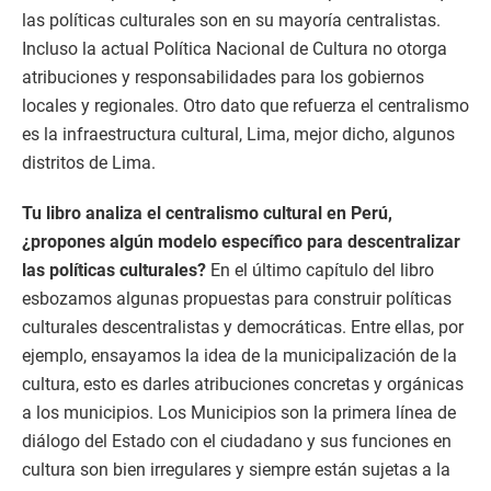
las políticas culturales son en su mayoría centralistas.
Incluso la actual Política Nacional de Cultura no otorga
atribuciones y responsabilidades para los gobiernos
locales y regionales. Otro dato que refuerza el centralismo
es la infraestructura cultural, Lima, mejor dicho, algunos
distritos de Lima.
Tu libro analiza el centralismo cultural en Perú,
¿propones algún modelo específico para descentralizar
las políticas culturales?
En el último capítulo del libro
esbozamos algunas propuestas para construir políticas
culturales descentralistas y democráticas. Entre ellas, por
ejemplo, ensayamos la idea de la municipalización de la
cultura, esto es darles atribuciones concretas y orgánicas
a los municipios. Los Municipios son la primera línea de
diálogo del Estado con el ciudadano y sus funciones en
cultura son bien irregulares y siempre están sujetas a la