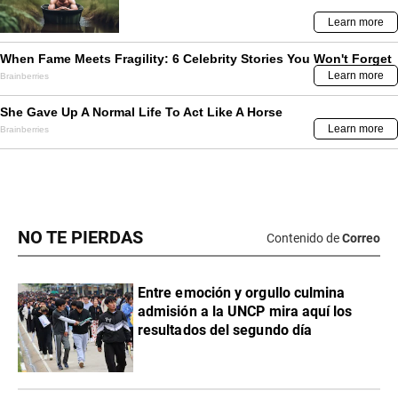
NO TE PIERDAS
Contenido de
Correo
Entre emoción y orgullo culmina
admisión a la UNCP mira aquí los
resultados del segundo día