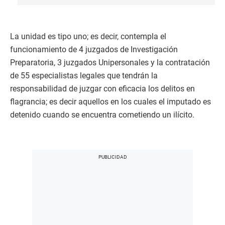
La unidad es tipo uno; es decir, contempla el
funcionamiento de 4 juzgados de Investigación
Preparatoria, 3 juzgados Unipersonales y la contratación
de 55 especialistas legales que tendrán la
responsabilidad de juzgar con eficacia los delitos en
flagrancia; es decir aquellos en los cuales el imputado es
detenido cuando se encuentra cometiendo un ilícito.