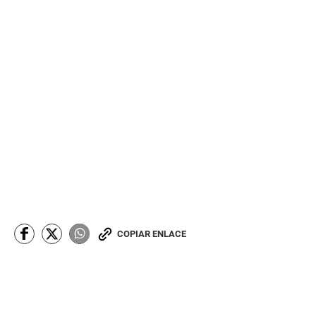
COPIAR ENLACE