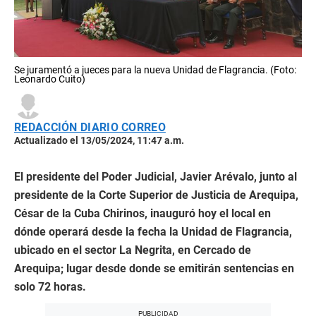
Se juramentó a jueces para la nueva Unidad de Flagrancia. (Foto:
Leonardo Cuito)
REDACCIÓN DIARIO CORREO
Actualizado el 13/05/2024, 11:47 a.m.
El presidente del Poder Judicial, Javier Arévalo, junto al
presidente de la Corte Superior de Justicia de Arequipa,
César de la Cuba Chirinos, inauguró hoy el local en
dónde operará desde la fecha la Unidad de Flagrancia,
ubicado en el sector La Negrita, en Cercado de
Arequipa; lugar desde donde se emitirán sentencias en
solo 72 horas.