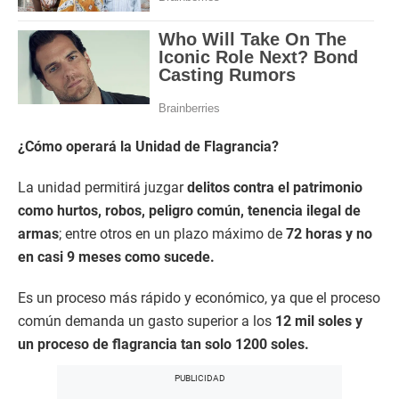
¿Cómo operará la Unidad de Flagrancia?
La unidad permitirá juzgar
delitos contra el patrimonio
como hurtos, robos, peligro común, tenencia ilegal de
armas
; entre otros en un plazo máximo de
72 horas y no
en casi 9 meses como sucede.
Es un proceso más rápido y económico, ya que el proceso
común demanda un gasto superior a los
12 mil soles y
un proceso de flagrancia tan solo 1200 soles.