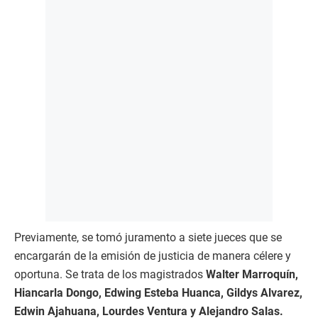
Previamente, se tomó juramento a siete jueces que se
encargarán de la emisión de justicia de manera célere y
oportuna. Se trata de los magistrados
Walter Marroquín,
Hiancarla Dongo, Edwing Esteba Huanca, Gildys Alvarez,
Edwin Ajahuana, Lourdes Ventura y Alejandro Salas.