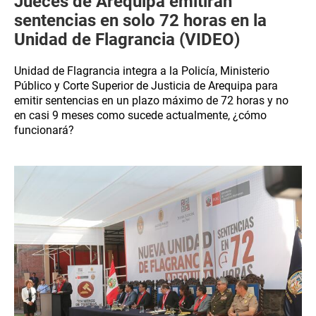
Jueces de Arequipa emitirán
sentencias en solo 72 horas en la
Unidad de Flagrancia (VIDEO)
Unidad de Flagrancia integra a la Policía, Ministerio
Público y Corte Superior de Justicia de Arequipa para
emitir sentencias en un plazo máximo de 72 horas y no
en casi 9 meses como sucede actualmente, ¿cómo
funcionará?