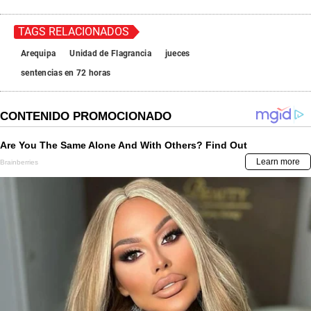
TAGS RELACIONADOS
Arequipa
Unidad de Flagrancia
jueces
sentencias en 72 horas