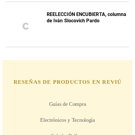
REELECCIÓN ENCUBIERTA, columna
de Iván Slocovich Pardo