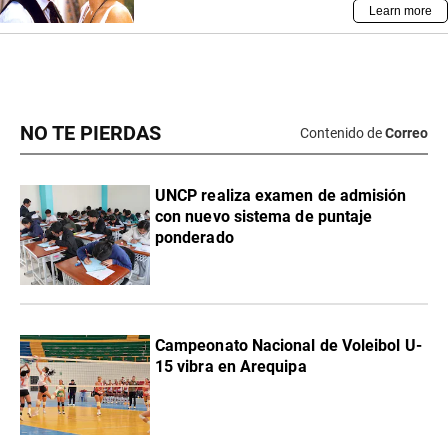
NO TE PIERDAS
Contenido de
Correo
UNCP realiza examen de admisión
con nuevo sistema de puntaje
ponderado
Campeonato Nacional de Voleibol U-
15 vibra en Arequipa