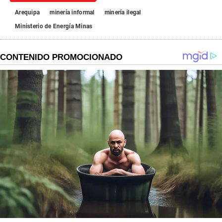
Arequipa
minería informal
minería ilegal
Ministerio de Energía Minas