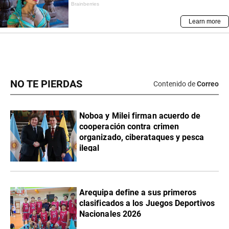
NO TE PIERDAS
Contenido de
Correo
Noboa y Milei firman acuerdo de
cooperación contra crimen
organizado, ciberataques y pesca
ilegal
Arequipa define a sus primeros
clasificados a los Juegos Deportivos
Nacionales 2026