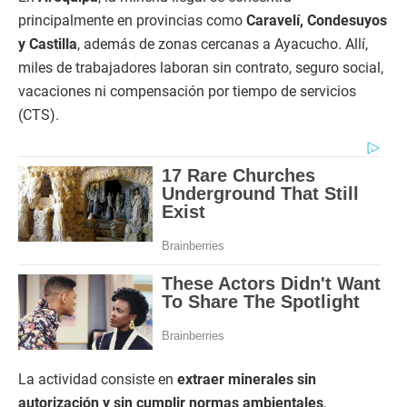
principalmente en provincias como
Caravelí, Condesuyos
y Castilla
, además de zonas cercanas a Ayacucho. Allí,
miles de trabajadores laboran sin contrato, seguro social,
vacaciones ni compensación por tiempo de servicios
(CTS).
La actividad consiste en
extraer minerales sin
autorización y sin cumplir normas ambientales
,