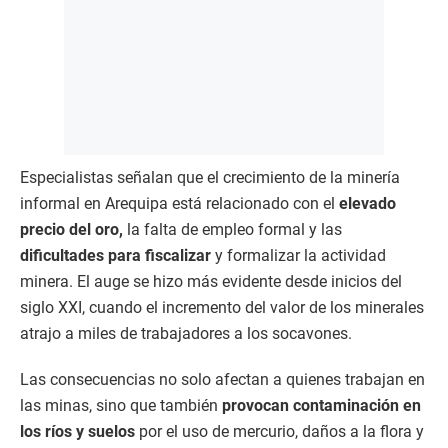
Especialistas señalan que el crecimiento de la minería
informal en Arequipa está relacionado con el
elevado
precio del oro,
la falta de empleo formal y las
dificultades para fiscalizar
y formalizar la actividad
minera. El auge se hizo más evidente desde inicios del
siglo XXI, cuando el incremento del valor de los minerales
atrajo a miles de trabajadores a los socavones.
Las consecuencias no solo afectan a quienes trabajan en
las minas, sino que también
provocan contaminación en
los ríos y suelos
por el uso de mercurio, daños a la flora y