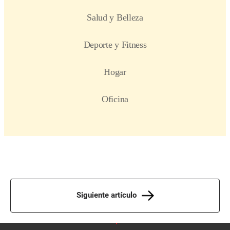
Siguiente artículo