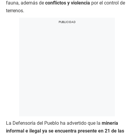
fauna, además de
conflictos y violencia
por el control de
terrenos.
La Defensoría del Pueblo ha advertido que la
minería
informal e ilegal ya se encuentra presente en 21 de las