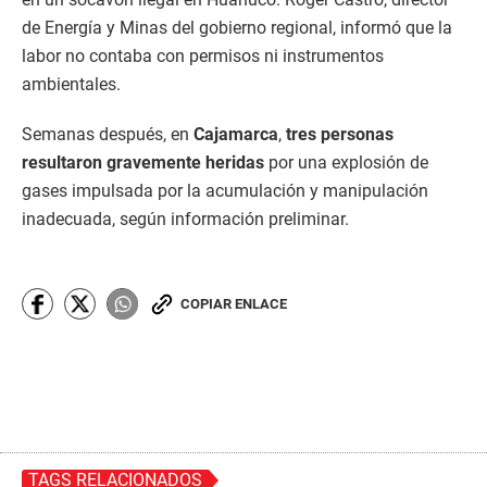
de Energía y Minas del gobierno regional, informó que la
labor no contaba con permisos ni instrumentos
ambientales.
Semanas después, en
Cajamarca
,
tres personas
resultaron gravemente heridas
por una explosión de
gases impulsada por la acumulación y manipulación
inadecuada, según información preliminar.
COPIAR ENLACE
TAGS RELACIONADOS