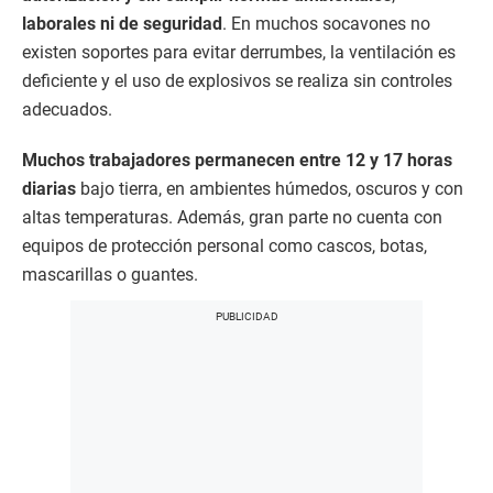
laborales ni de seguridad
. En muchos socavones no
existen soportes para evitar derrumbes, la ventilación es
deficiente y el uso de explosivos se realiza sin controles
adecuados.
Muchos trabajadores permanecen entre 12 y 17 horas
diarias
bajo tierra, en ambientes húmedos, oscuros y con
altas temperaturas. Además, gran parte no cuenta con
equipos de protección personal como cascos, botas,
mascarillas o guantes.