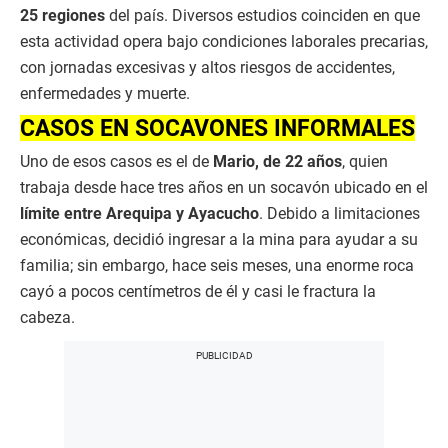
25 regiones
del país. Diversos estudios coinciden en que
esta actividad opera bajo condiciones laborales precarias,
con jornadas excesivas y altos riesgos de accidentes,
enfermedades y muerte.
CASOS EN SOCAVONES INFORMALES
Uno de esos casos es el de
Mario, de 22 años
, quien
trabaja desde hace tres años en un socavón ubicado en el
límite entre Arequipa y Ayacucho
. Debido a limitaciones
económicas, decidió ingresar a la mina para ayudar a su
familia; sin embargo, hace seis meses, una enorme roca
cayó a pocos centímetros de él y casi le fractura la
cabeza.