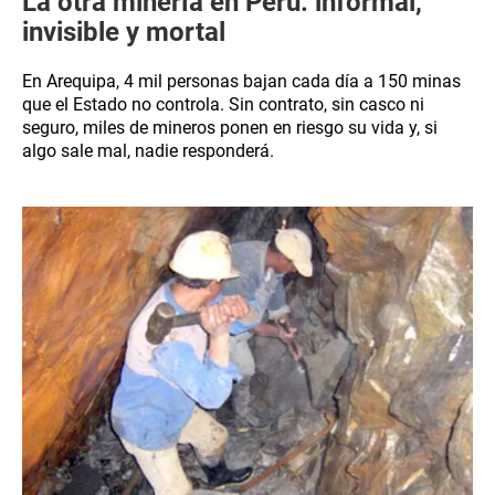
La otra minería en Perú: informal,
invisible y mortal
En Arequipa, 4 mil personas bajan cada día a 150 minas
que el Estado no controla. Sin contrato, sin casco ni
seguro, miles de mineros ponen en riesgo su vida y, si
algo sale mal, nadie responderá.