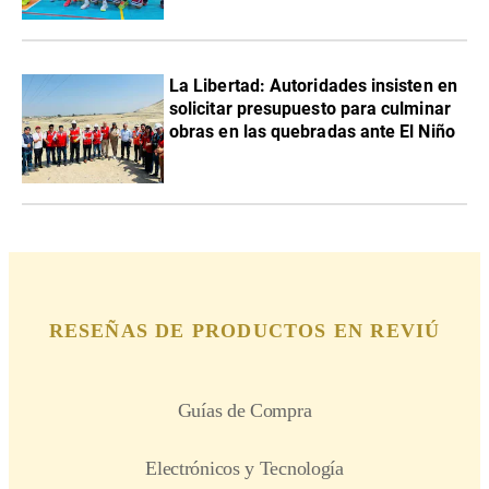
La Libertad: Autoridades insisten en
solicitar presupuesto para culminar
obras en las quebradas ante El Niño