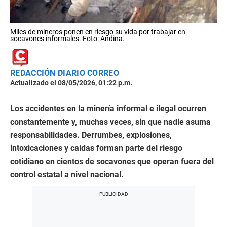
Miles de mineros ponen en riesgo su vida por trabajar en
socavones informales. Foto: Andina.
REDACCIÓN DIARIO CORREO
Actualizado el 08/05/2026, 01:22 p.m.
Los accidentes en la minería informal e ilegal ocurren
constantemente y, muchas veces, sin que nadie asuma
responsabilidades. Derrumbes, explosiones,
intoxicaciones y caídas forman parte del riesgo
cotidiano en cientos de socavones que operan fuera del
control estatal a nivel nacional.