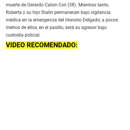
muerte de Gerardo Calsin Csri (38). Mientras tanto,
Roberta y su hijo Stalin permanecen bajo vigilancia
médica en la emergencia del Honorio Delgado; a pocos
metros de ellos, en el pasillo, está su agresor bajo
custodia policial.
VIDEO RECOMENDADO: