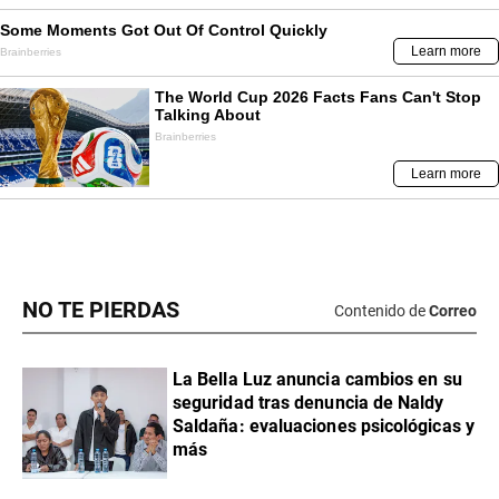
NO TE PIERDAS
Contenido de
Correo
La Bella Luz anuncia cambios en su
seguridad tras denuncia de Naldy
Saldaña: evaluaciones psicológicas y
más