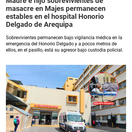
Madre e hijo sobrevivientes de
masacre en Majes permanecen
estables en el hospital Honorio
Delgado de Arequipa
Sobrevivientes permanecen bajo vigilancia médica en la
emergencia del Honorio Delgado y a pocos metros de
ellos, en el pasillo, está su agresor bajo custodia policial.