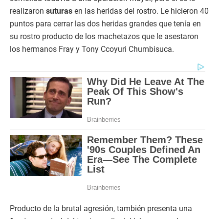
realizaron
suturas
en las heridas del rostro. Le hicieron 40
puntos para cerrar las dos heridas grandes que tenía en
su rostro producto de los machetazos que le asestaron
los hermanos Fray y Tony Ccoyuri Chumbisuca.
Producto de la brutal agresión, también presenta una