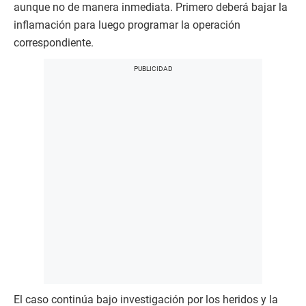
aunque no de manera inmediata. Primero deberá bajar la
inflamación para luego programar la operación
correspondiente.
El caso continúa bajo investigación por los heridos y la