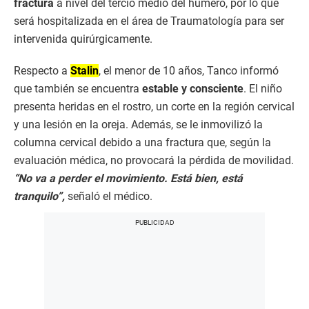
fractura
a nivel del tercio medio del húmero, por lo que
será hospitalizada en el área de Traumatología para ser
intervenida quirúrgicamente.
Respecto a
Stalin
, el menor de 10 años, Tanco informó
que también se encuentra
estable y consciente
. El niño
presenta heridas en el rostro, un corte en la región cervical
y una lesión en la oreja. Además, se le inmovilizó la
columna cervical debido a una fractura que, según la
evaluación médica, no provocará la pérdida de movilidad.
“No va a perder el movimiento. Está bien, está
tranquilo”,
señaló el médico.