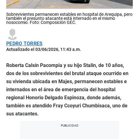
Sobrevivientes permanecen estables en hospital de Arequipa, pero
también el presunto atacante está internado en el mismo
nosocomio. Foto: Composición GEC.
PEDRO TORRES
Actualizado el 03/06/2026, 11:43 a.m.
Roberta Calsín Pacompia y su hijo Stalin, de 10 años,
dos de los sobrevivientes del brutal ataque ocurrido en
su vivienda ubicada en Majes, permanecen estables e
internados en el área de emergencia del hospital
regional Honorio Delgado Espinoza, donde además,
también es atendido Fray Ccoyuri Chumbisaca, uno de
sus atacantes.