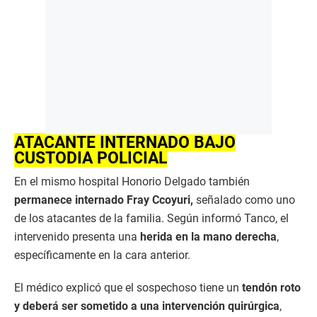
ATACANTE INTERNADO BAJO
CUSTODIA POLICIAL
En el mismo hospital Honorio Delgado también
permanece internado Fray Ccoyuri,
señalado como uno
de los atacantes de la familia. Según informó Tanco, el
intervenido presenta una
herida en la mano derecha
,
específicamente en la cara anterior.
El médico explicó que el sospechoso tiene un
tendón roto
y deberá ser sometido a una intervención quirúrgica
,