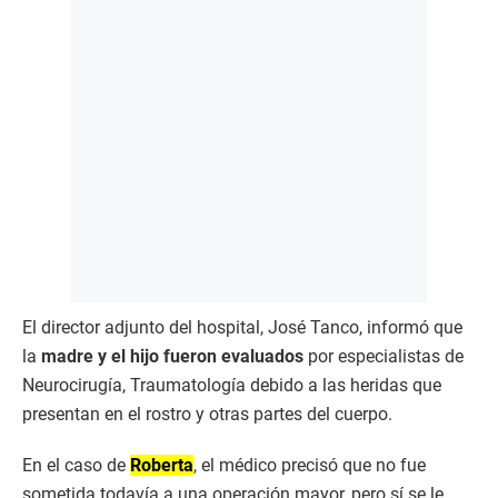
El director adjunto del hospital, José Tanco, informó que
la
madre y el hijo fueron evaluados
por especialistas de
Neurocirugía, Traumatología debido a las heridas que
presentan en el rostro y otras partes del cuerpo.
En el caso de
Roberta
, el médico precisó que no fue
sometida todavía a una operación mayor, pero sí se le