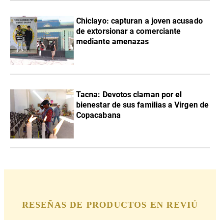
Chiclayo: capturan a joven acusado
de extorsionar a comerciante
mediante amenazas
Tacna: Devotos claman por el
bienestar de sus familias a Virgen de
Copacabana