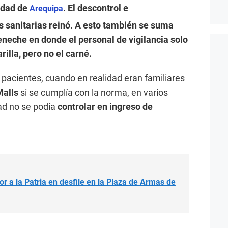
udad de
. El descontrol e
Arequipa
 sanitarias reinó. A esto también se suma
neche en donde el personal de vigilancia solo
rilla, pero no el carné.
pacientes, cuando en realidad eran familiares
Malls
si se cumplía con la norma, en varios
ad no se podía
controlar en ingreso de
 a la Patria en desfile en la Plaza de Armas de