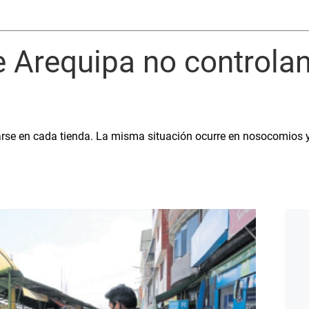
 Arequipa no controlan
se en cada tienda. La misma situación ocurre en nosocomios y