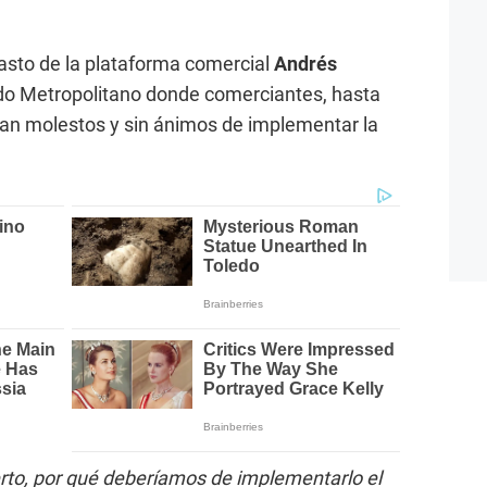
asto de la plataforma comercial
Andrés
o Metropolitano donde comerciantes, hasta
an molestos y sin ánimos de implementar la
rto, por qué deberíamos de implementarlo el