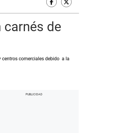
 carnés de
 centros comerciales debido a la