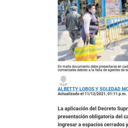
En malls documento debe presentarse en cad
comerciales debido a la falta de agentes de s
ALBETTY LOBOS Y SOLEDAD M
Actualizado el 11/12/2021, 01:11 p.m.
La aplicación del Decreto Sup
presentación obligatoria del 
ingresar a espacios cerrados 