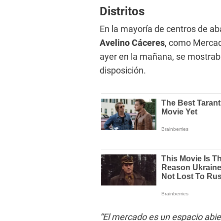
Distritos
En la mayoría de centros de ab
Avelino Cáceres
, como Mercad
ayer en la mañana, se mostrab
disposición.
“El mercado es un espacio abie