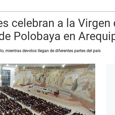
les celebran a la Virgen
 de Polobaya en Arequi
o, mientras devotos llegan de diferentes partes del país