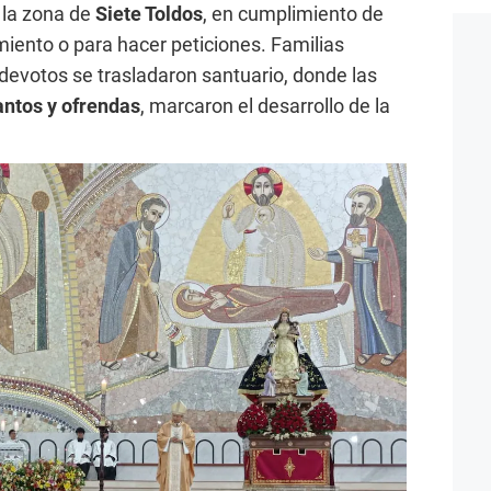
 la zona de
Siete Toldos
, en cumplimiento de
iento o para hacer peticiones. Familias
 devotos se trasladaron santuario, donde las
antos y ofrendas
, marcaron el desarrollo de la