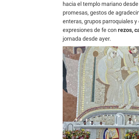
hacia el templo mariano desde
promesas, gestos de agradecim
enteras, grupos parroquiales y
expresiones de fe con
rezos, c
jornada desde ayer.