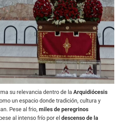
rma su relevancia dentro de la
Arquidiócesis
omo un espacio donde tradición, cultura y
an. Pese al frio,
miles de peregrinos
 pese al intenso frío por el
descenso de la