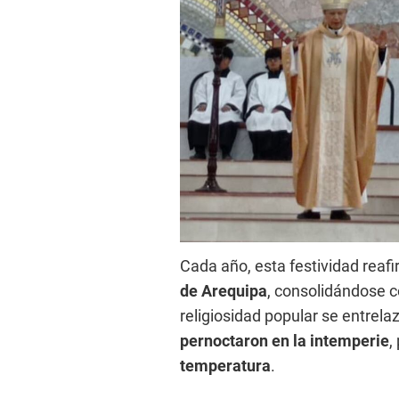
Cada año, esta festividad reafi
de Arequipa
, consolidándose c
religiosidad popular se entrelaz
pernoctaron en la intemperie
,
temperatura
.