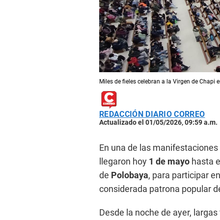
Miles de fieles celebran a la Virgen de Chapi
REDACCIÓN DIARIO CORREO
Actualizado el 01/05/2026, 09:59 a.m.
En una de las manifestaciones 
llegaron hoy
1 de mayo
hasta 
de
Polobaya
, para participar e
considerada patrona popular d
Desde la noche de ayer, largas