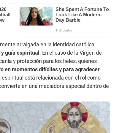
ente arraigada en la identidad católica,
 guía espiritual
. En el caso de la Virgen de
canía y protección para los fieles, quienes
o en momentos difíciles y para agradecer
 espiritual está relacionada con el rol como
 convierte en una mediadora especial dentro de