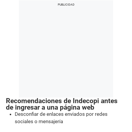
Recomendaciones de Indecopi antes
de ingresar a una página web
Desconfiar de enlaces enviados por redes
sociales o mensajería