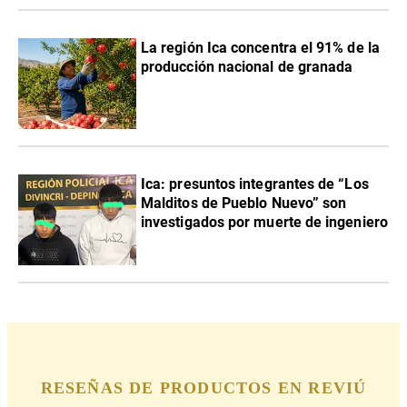
La región Ica concentra el 91% de la
producción nacional de granada
Ica: presuntos integrantes de “Los
Malditos de Pueblo Nuevo” son
investigados por muerte de ingeniero