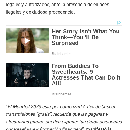
legales y autorizados, ante la presencia de enlaces
ilegales y de dudosa procedencia.
“
El Mundial 2026 está por comenzar! Antes de buscar
transmisiones “gratis”, recuerda que las páginas y
streamings piratas pueden exponer tus datos personales,
contraseñas e información financiera
”, manifestó la