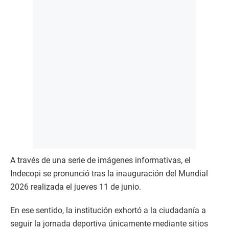
A través de una serie de imágenes informativas, el
Indecopi se pronunció tras la inauguración del Mundial
2026 realizada el jueves 11 de junio.
En ese sentido, la institución exhortó a la ciudadanía a
seguir la jornada deportiva únicamente mediante sitios