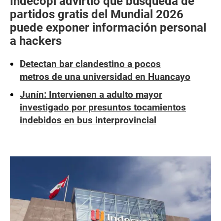
Indecopi advirtió que búsqueda de
partidos gratis del Mundial 2026
puede exponer información personal
a hackers
Detectan bar clandestino a pocos
metros de una universidad en Huancayo
Junín: Intervienen a adulto mayor
investigado por presuntos tocamientos
indebidos en bus interprovincial