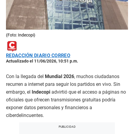
(Foto: Indecopi)
REDACCIÓN DIARIO CORREO
Actualizado el 11/06/2026, 10:51 p.m.
Con la llegada del
Mundial 2026
, muchos ciudadanos
recurren a internet para seguir los partidos en vivo. Sin
embargo, el
Indecopi
advirtió que el acceso a páginas no
oficiales que ofrecen transmisiones gratuitas podría
exponer datos personales y financieros a
ciberdelincuentes.