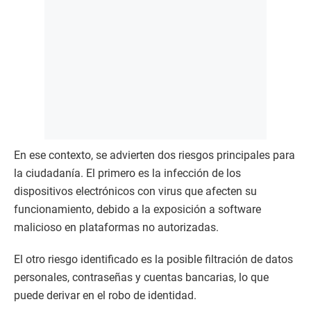
En ese contexto, se advierten dos riesgos principales para
la ciudadanía. El primero es la infección de los
dispositivos electrónicos con virus que afecten su
funcionamiento, debido a la exposición a software
malicioso en plataformas no autorizadas.
El otro riesgo identificado es la posible filtración de datos
personales, contraseñas y cuentas bancarias, lo que
puede derivar en el robo de identidad.