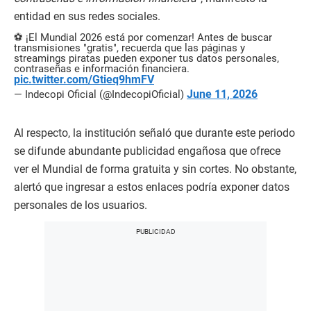
entidad en sus redes sociales.
⚽ ¡El Mundial 2026 está por comenzar! Antes de buscar
transmisiones "gratis", recuerda que las páginas y
streamings piratas pueden exponer tus datos personales,
contraseñas e información financiera.
pic.twitter.com/Gtieq9hmFV
June 11, 2026
— Indecopi Oficial (@IndecopiOficial)
Al respecto, la institución señaló que durante este periodo
se difunde abundante publicidad engañosa que ofrece
ver el Mundial de forma gratuita y sin cortes. No obstante,
alertó que ingresar a estos enlaces podría exponer datos
personales de los usuarios.