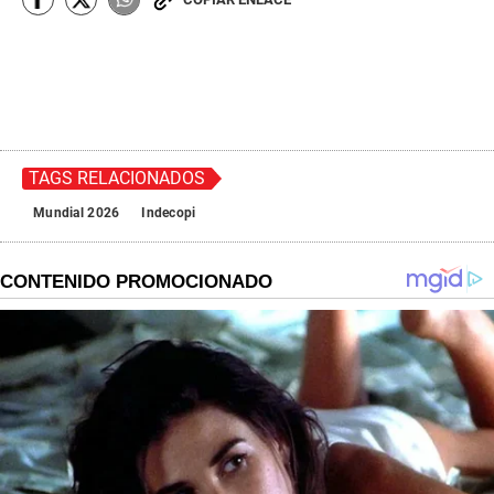
TAGS RELACIONADOS
Mundial 2026
Indecopi