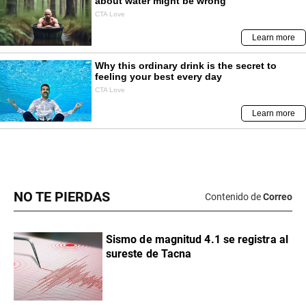
NO TE PIERDAS
Contenido de
Correo
Sismo de magnitud 4.1 se registra al
sureste de Tacna