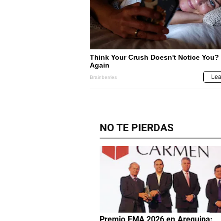
NO TE PIERDAS
Premio EMA 2026 en Arequipa: