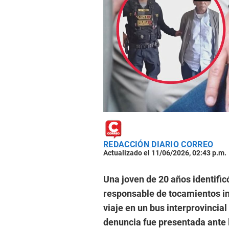
REDACCIÓN DIARIO CORREO
Actualizado el 11/06/2026, 02:43 p.m.
Una joven de 20 años identifi
responsable de tocamientos in
viaje en un bus interprovincia
denuncia fue presentada ante l