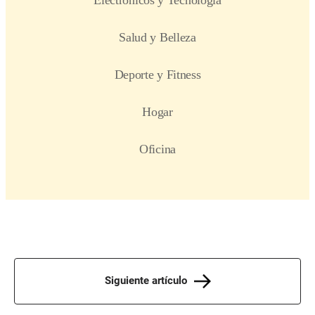
Siguiente artículo