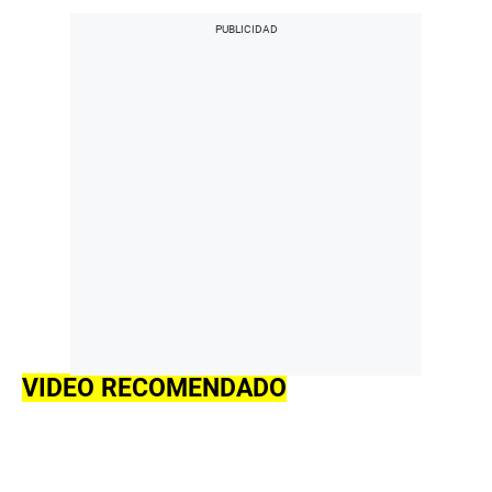
VIDEO RECOMENDADO