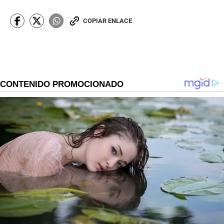
COPIAR ENLACE