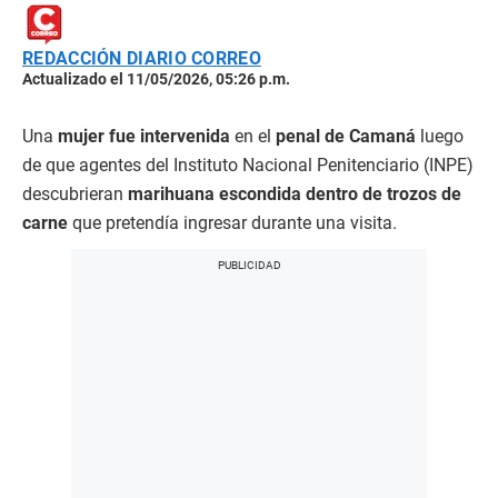
REDACCIÓN DIARIO CORREO
Actualizado el 11/05/2026, 05:26 p.m.
Una
mujer fue intervenida
en el
penal de Camaná
luego
de que agentes del Instituto Nacional Penitenciario (INPE)
descubrieran
marihuana escondida dentro de trozos de
carne
que pretendía ingresar durante una visita.