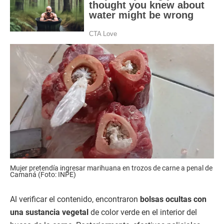
Mujer pretendía ingresar marihuana en trozos de carne a penal de
Camaná (Foto: INPE)
Al verificar el contenido, encontraron
bolsas ocultas con
una sustancia vegetal
de color verde en el interior del