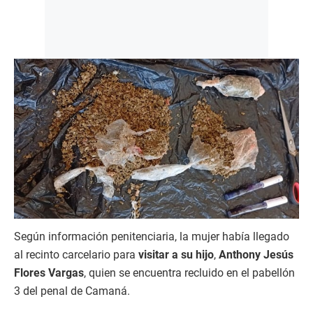
Según información penitenciaria, la mujer había llegado
al recinto carcelario para
visitar a su hijo
,
Anthony Jesús
Flores Vargas
, quien se encuentra recluido en el pabellón
3 del penal de Camaná.