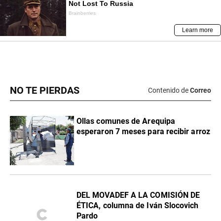
NO TE PIERDAS
Contenido de
Correo
Ollas comunes de Arequipa
esperaron 7 meses para recibir arroz
DEL MOVADEF A LA COMISIÓN DE
ÉTICA, columna de Iván Slocovich
Pardo