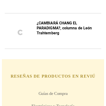
¿CAMBIARÁ CHANG EL
PARADIGMA?, columna de León
Trahtemberg