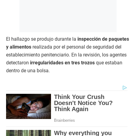
El hallazgo se produjo durante la
inspección de paquetes
y alimentos
realizada por el personal de seguridad del
establecimiento penitenciario. En la revisión, los agentes
detectaron
irregularidades en tres trozos
que estaban
dentro de una bolsa.