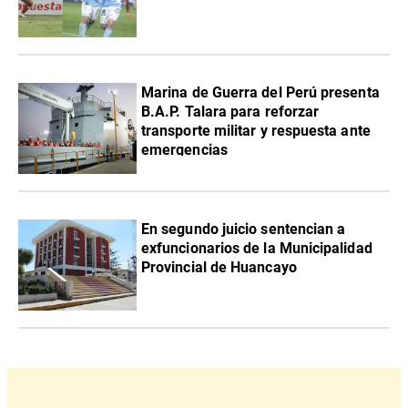
Marina de Guerra del Perú presenta
B.A.P. Talara para reforzar
transporte militar y respuesta ante
emergencias
En segundo juicio sentencian a
exfuncionarios de la Municipalidad
Provincial de Huancayo