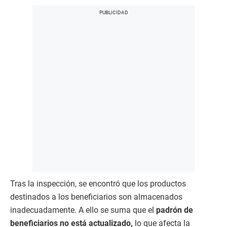
Tras la inspección, se encontró que los productos
destinados a los beneficiarios son almacenados
inadecuadamente. A ello se suma que el
padrón de
beneficiarios no está actualizado,
lo que afecta la