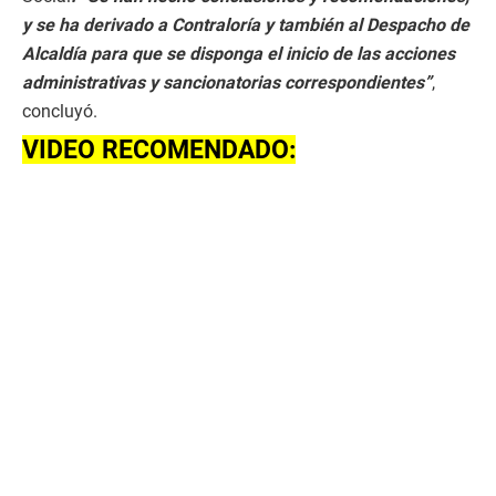
y se ha derivado a Contraloría y también al Despacho de
Alcaldía para que se disponga el inicio de las acciones
administrativas y sancionatorias correspondientes”
,
concluyó.
VIDEO RECOMENDADO: