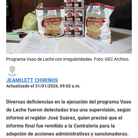
Programa Vaso de Leche con irregularidades. Foto: GEC Archivo.
JEAMILETT CHIRINOS
Actualizado el 31/01/2026, 09:02 a.m.
Diversas deficiencias en la ejecución del programa Vaso
de Leche fueron detectadas tras una supervisión, según
informó el regidor José Suárez, quien precisó que el
informe final fue remitido a la Contraloría para la
adopción de acciones administrativas y sancionadoras.