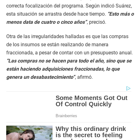
correcta focalización del programa. Según indicó Suárez,
esta situación se arrastra desde hace tiempo.
“Esto más o
menos data de cuatro o cinco años”
, precisó.
Otra de las irregularidades halladas es que las compras
de los insumos se están realizando de manera
fraccionada, a pesar de contar con un presupuesto anual.
“Las compras no se hacen para todo el año, sino que se
están haciendo adquisiciones fraccionadas, lo que
genera un desabastecimiento”
, afirmó.