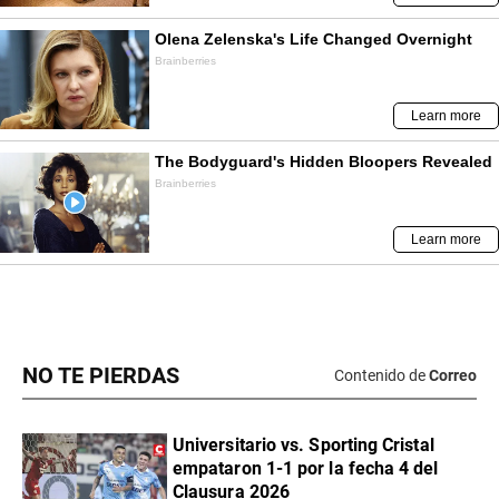
NO TE PIERDAS
Contenido de
Correo
Universitario vs. Sporting Cristal
empataron 1-1 por la fecha 4 del
Clausura 2026