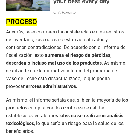
PROCESO
Además, se encontraron inconsistencias en los registros
de inventario, los cuales no están actualizados y
contienen contradicciones. De acuerdo con el informe de
fiscalización, esto
aumenta el riesgo de pérdidas,
desorden o incluso mal uso de los productos
. Asimismo,
se advierte que la normativa interna del programa de
Vaso de Leche está desactualizada, lo que podría
provocar
errores administrativos.
Asimismo, el informe señala que, si bien la mayoría de los
productos cumplía con los controles de calidad
establecidos, en algunos
lotes no se realizaron análisis
toxicológicos
, lo que sería un riesgo para la salud de los
beneficiarios.