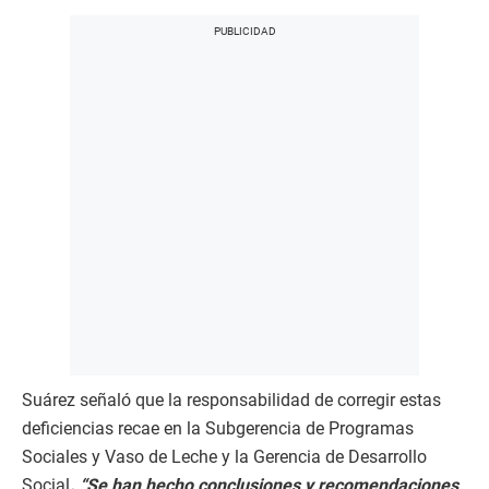
Suárez señaló que la responsabilidad de corregir estas
deficiencias recae en la Subgerencia de Programas
Sociales y Vaso de Leche y la Gerencia de Desarrollo
Social
. “Se han hecho conclusiones y recomendaciones,