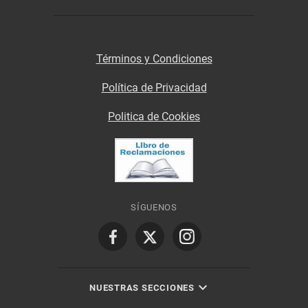
Términos y Condiciones
Política de Privacidad
Politica de Cookies
SÍGUENOS
NUESTRAS SECCIONES