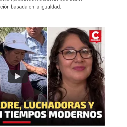
ión basada en la igualdad.