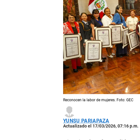
Reconocen la labor de mujeres. Foto: GEC
YUNSU PARIAPAZA
Actualizado el 17/03/2026, 07:16 p.m.