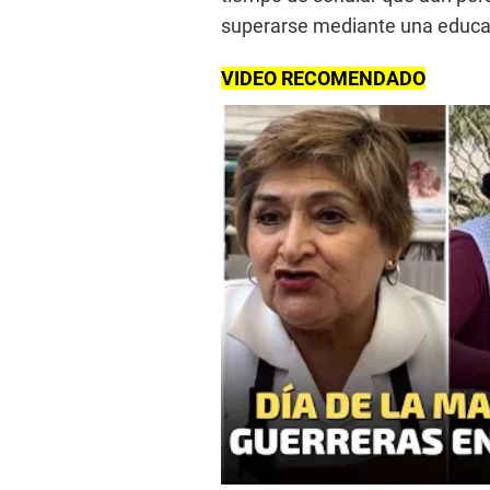
superarse mediante una educac
VIDEO RECOMENDADO