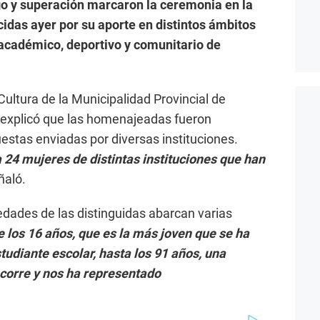
zgo y superación marcaron la ceremonia en la
idas ayer por su aporte en distintos ámbitos
, académico, deportivo y comunitario de
ultura de la Municipalidad Provincial de
 explicó que las homenajeadas fueron
estas enviadas por diversas instituciones.
24 mujeres de distintas instituciones que han
ñaló.
edades de las distinguidas abarcan varias
los 16 años, que es la más joven que se ha
tudiante escolar, hasta los 91 años, una
 corre y nos ha representado