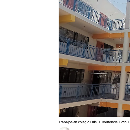
Trabajos en colegio Luis H. Bouroncle. Foto: