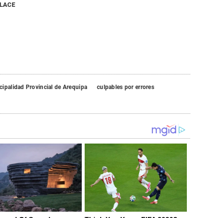
NLACE
ipalidad Provincial de Arequipa
culpables por errores