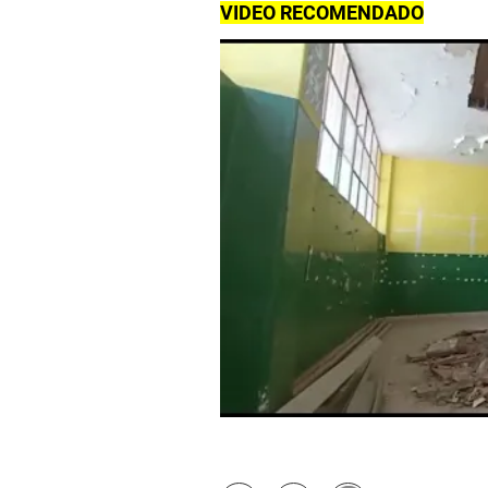
VIDEO RECOMENDADO