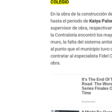
COLEGIO
En la obra de la construcción de
hasta el periodo de
Katya Palo
supervisor de obra, respectiva
la Contraloría encontró los may
muro, la falta del sistema antis
al punto que el municipio tuvo 
contratar al especialista Fidel
obra.