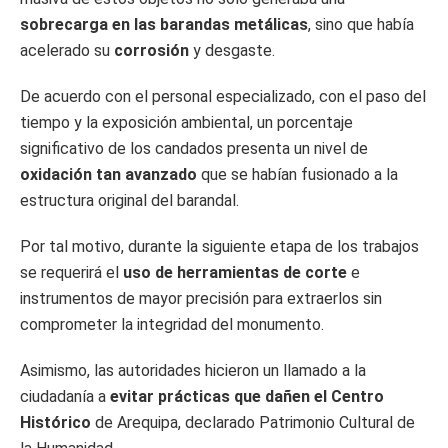
sobrecarga en las barandas metálicas
, sino que había
acelerado su
corrosión
y desgaste.
De acuerdo con el personal especializado, con el paso del
tiempo y la exposición ambiental, un porcentaje
significativo de los candados presenta un nivel de
oxidación tan avanzado
que se habían fusionado a la
estructura original del barandal.
Por tal motivo, durante la siguiente etapa de los trabajos
se requerirá el
uso de herramientas de corte
e
instrumentos de mayor precisión para extraerlos sin
comprometer la integridad del monumento.
Asimismo, las autoridades hicieron un llamado a la
ciudadanía a
evitar prácticas que dañen el Centro
Histórico
de Arequipa, declarado Patrimonio Cultural de