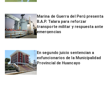
Marina de Guerra del Perú presenta
B.A.P. Talara para reforzar
transporte militar y respuesta ante
emergencias
En segundo juicio sentencian a
exfuncionarios de la Municipalidad
Provincial de Huancayo