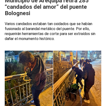
Municipio de Arequipa retira 285
“candados del amor” del puente
Bolognesi
Varios candados estaban tan oxidados que se habían
fusionado al barandal metálico del puente. Por ello,
requerirán herramientas de corte para ser extraídos sin
dañar el monumento histórico.