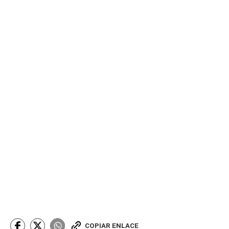
COPIAR ENLACE