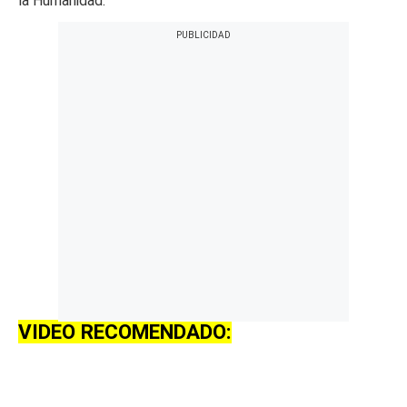
la Humanidad.
VIDEO RECOMENDADO: