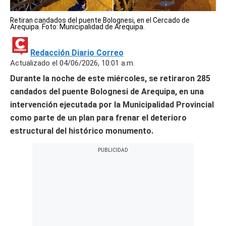
Retiran candados del puente Bolognesi, en el Cercado de
Arequipa. Foto: Municipalidad de Arequipa.
Redacción Diario Correo
Actualizado el 04/06/2026, 10:01 a.m.
Durante la noche de este miércoles, se retiraron 285
candados del puente Bolognesi de Arequipa, en una
intervención ejecutada por la Municipalidad Provincial
como parte de un plan para frenar el deterioro
estructural del histórico monumento.