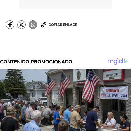
COPIAR ENLACE