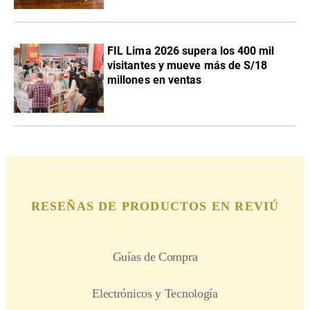
FIL Lima 2026 supera los 400 mil
visitantes y mueve más de S/18
millones en ventas