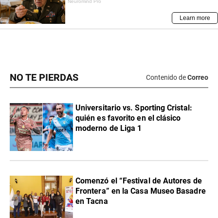
NO TE PIERDAS
Contenido de
Correo
Universitario vs. Sporting Cristal:
quién es favorito en el clásico
moderno de Liga 1
Comenzó el “Festival de Autores de
Frontera” en la Casa Museo Basadre
en Tacna