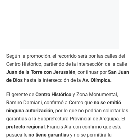
Según la promoción, el recorrido será por las calles del
Centro Histórico, partiendo de la intersección de la calle
Juan de la Torre con Jerusalén
, continuar por
San Juan
de Dios
hasta la intersección de la
Av. Olímpica.
El gerente de
Centro Histórico
y Zona Monumental,
Ramiro Damiani, confirmó a Correo que
no se emitió
ninguna autorización
, por lo que no podrían solicitar las
garantías a la Subprefectura Provincial de Arequipa. El
prefecto regional
, Francis Alarcón confirmó que este
pasacalle
no tiene garantías
y no se permitirá la