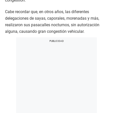
congestión.
Cabe recordar que, en otros años, las diferentes
delegaciones de sayas, caporales, morenadas y más,
realizaron sus pasacalles nocturnos, sin autorización
alguna, causando gran congestión vehicular.