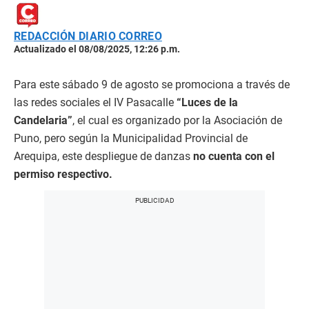
REDACCIÓN DIARIO CORREO
Actualizado el 08/08/2025, 12:26 p.m.
Para este sábado 9 de agosto se promociona a través de
las redes sociales el IV Pasacalle
“Luces de la
Candelaria”
, el cual es organizado por la Asociación de
Puno, pero según la Municipalidad Provincial de
Arequipa, este despliegue de danzas
no cuenta con el
permiso respectivo.