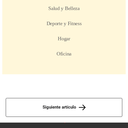
Siguiente artículo