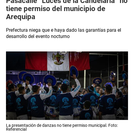
Pasacalle “Luces de la Candelaria” no
tiene permiso del municipio de
Arequipa
Prefectura niega que e haya dado las garantías para el
desarrollo del evento nocturno
La presentación de danzas no tiene permiso municipal. Foto:
Referencial