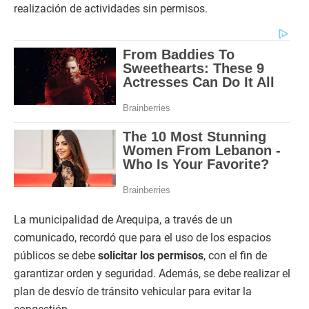
realización de actividades sin permisos.
La municipalidad de Arequipa, a través de un
comunicado, recordó que para el uso de los espacios
públicos se debe
solicitar los permisos
, con el fin de
garantizar orden y seguridad. Además, se debe realizar el
plan de desvío de tránsito vehicular para evitar la